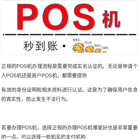
正规的POS机办理流程是需要完成实名认证的。无论是申请个
人POS机还是商户POS机，都需要提供
有效的身份证明和相关资料进行认证。这是为了确保用户信息
的真实性，防止发生不法行为。
若要办理POS机，选择正规的办理POS机哪家好也是非常重要
的一点。可以选择一些知名的支付机构