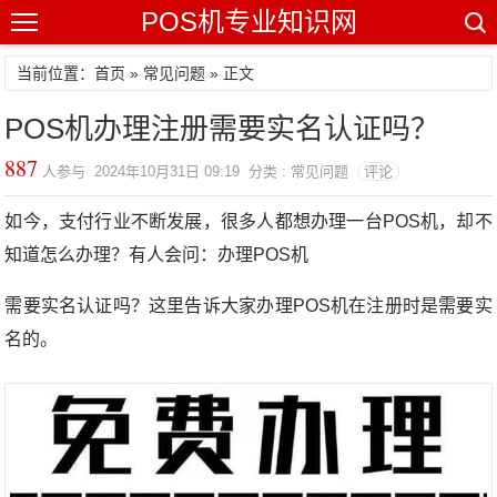
POS机专业知识网
当前位置：
首页
»
常见问题
» 正文
POS机办理注册需要实名认证吗？
887
人参与 2024年10月31日 09:19 分类 : 常见问题
评论
如今，支付行业不断发展，很多人都想办理一台POS机，却不
知道怎么办理？有人会问：办理POS机
需要实名认证吗？这里告诉大家办理POS机在注册时是需要实
名的。