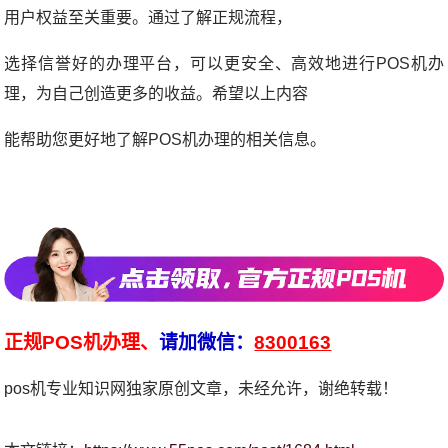
用户权益至关重要。通过了解正规流程，
选择信誉好的办理平台，可以更安全、高效地进行POS机办
理，为自己创造更多的收益。希望以上内容
能帮助您更好地了解POS机办理的相关信息。
正规POS机办理、
请加微信：
8300163
pos机专业知识网独家原创文章，未经允许，谢绝转载！