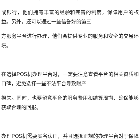
或银行，他们拥有丰富的经验和完善的制度，保障用户的权
益。另外，还可以通过一些信誉好的第三
方服务平台进行办理，他们会提供专业的服务和安全的交易环
境。
在选择POS机办理平台时，一定要注意查看平台的相关资质和
口碑，避免选择一些不法平台导致财产
损失。同时，也要留意平台的服务费用和结算周期，确保能够
获取合理的回报。
办理POS机需要实名认证，并且选择正规的办理平台对于保障