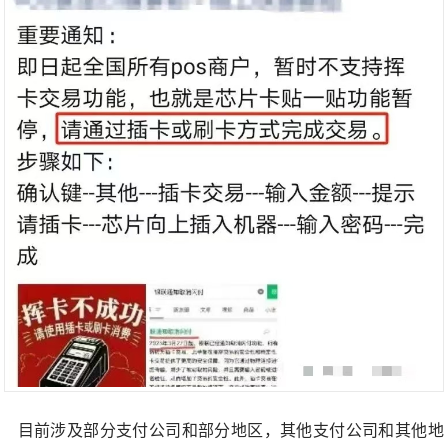
目前涉及部分支付公司和部分地区，其他支付公司和其他地