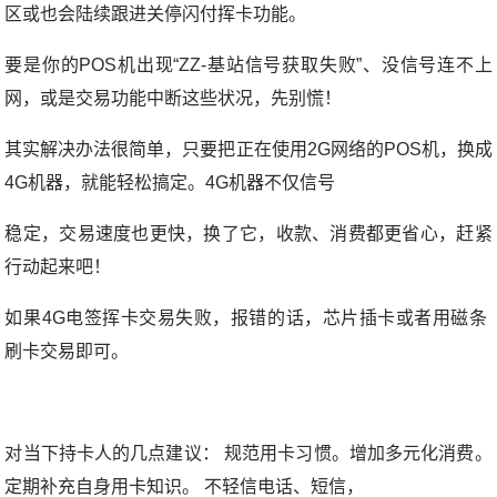
区或也会陆续跟进关停闪付挥卡功能。
要是你的POS机出现“ZZ-基站信号获取失败”、没信号连不上
网，或是交易功能中断这些状况，先别慌！
其实解决办法很简单，只要把正在使用2G网络的POS机，换成
4G机器，就能轻松搞定。4G机器不仅信号
稳定，交易速度也更快，换了它，收款、消费都更省心，赶紧
行动起来吧！
如果4G电签挥卡交易失败，报错的话，芯片插卡或者用磁条
刷卡交易即可。
对当下持卡人的几点建议： 规范用卡习惯。增加多元化消费。
定期补充自身用卡知识。 不轻信电话、短信，