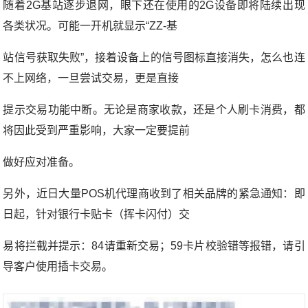
随着2G基站逐步退网，眼下还在使用的2G设备即将陆续出现
各类状况。可能一开机就显示“ZZ-基
站信号获取失败”，接着设备上的信号图标直接消失，怎么也连
不上网络，一旦尝试交易，更是直接
提示交易功能中断。无论是商家收款，还是个人刷卡消费，都
将因此受到严重影响，大家一定要提前
做好应对准备。
另外，近日大量POS机代理商收到了相关品牌的紧急通知：即
日起，针对银行卡贴卡（挥卡闪付）交
易将拦截并提示：84请重新交易；59卡片校验错等报错，请引
导客户使用插卡交易。