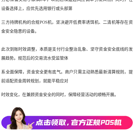
设备选择上，应优先选用银行或头部第
三方持牌机构的合规POS机，坚决避开低费率诱饵机、二清机等存在资
金安全隐患的设备。
此次到账时效调整，本质是支付行业整治乱象、坚守资金安全底线的发
展趋势。规范后的交易流水受监管体
系全面保障，资金安全更有底气。商户只需主动熟悉最新清算规则，提
前适配资金周转规划，就能平稳应对
时效变化，在兼顾资金安全的同时，保障经营活动的顺畅开展。