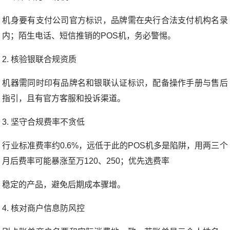
机身要有支付公司官方标识，品牌需在央行合法支付机构名录
内；陌生电话、短信推销的POS机，务必警惕。
2. 核验银联合规资质
机器需同时印有品牌名和银联认证标识，配备操作手册与售后
指引，且有官方客服和投诉渠道。
3. 坚守合规费率不贪低
行业标准费率约0.6%，远低于此的POS机多是陷阱，用两三个
月后费率可能暴涨至万120、250；优先选费率
稳定的产品，避免后期成本骤增。
4. 核对商户信息防风控