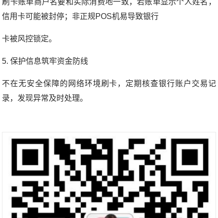
刷卡账单商户名要和实际消费地一致，若账单显示个人姓名，
信用卡可能被封停；非正规POS机易导致银行
卡被风控锁定。
5. 保护信息筑牢资金防线
不在无安全保障的网络环境刷卡，定期核查银行账户交易记
录，发现异常及时处理。