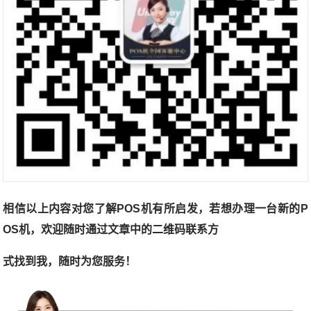
相信以上内容对您了解POS机有所启发，若想办理一台新的P
OS机，欢迎随时通过文章中的二维码联系方
式找到我，随时为您服务！