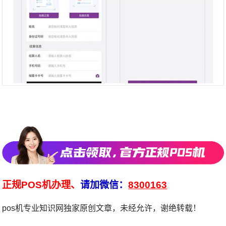
正规POS机办理、
请加微信：
8300163
pos机专业知识网独家原创文章，未经允许，谢绝转载！