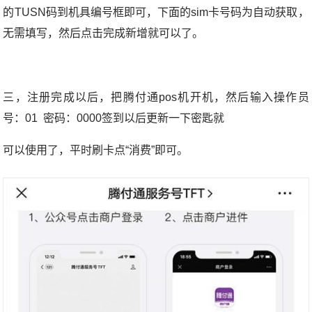
的TUSN码到机具编号框即可，下面的sim卡号码为自动获取，
无需填写，然后点击完成新增就可以了。
三，注册完成以后，把腾付通pos机开机，然后输入操作员
号：01 密码：0000签到以后更新一下密匙就
可以使用了，平时刷卡点“消费”即可。