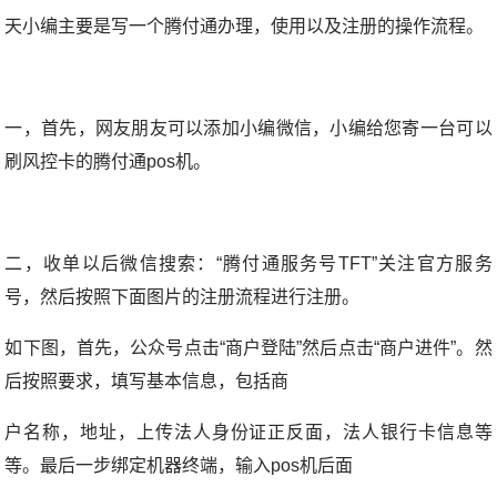
天小编主要是写一个腾付通办理，使用以及注册的操作流程。
一，首先，网友朋友可以添加小编微信，小编给您寄一台可以
刷风控卡的腾付通pos机。
二，收单以后微信搜索：“腾付通服务号TFT”关注官方服务
号，然后按照下面图片的注册流程进行注册。
如下图，首先，公众号点击“商户登陆”然后点击“商户进件”。然
后按照要求，填写基本信息，包括商
户名称，地址，上传法人身份证正反面，法人银行卡信息等
等。最后一步绑定机器终端，输入pos机后面