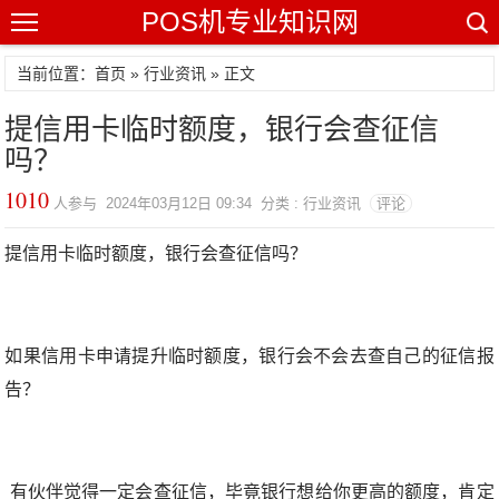
POS机专业知识网
当前位置：
首页
»
行业资讯
» 正文
提信用卡临时额度，银行会查征信
吗？
1010
人参与 2024年03月12日 09:34 分类 : 行业资讯
评论
提信用卡临时额度，银行会查征信吗？
如果信用卡申请提升临时额度，银行会不会去查自己的征信报
告？
有伙伴觉得一定会查征信，毕竟银行想给你更高的额度，肯定