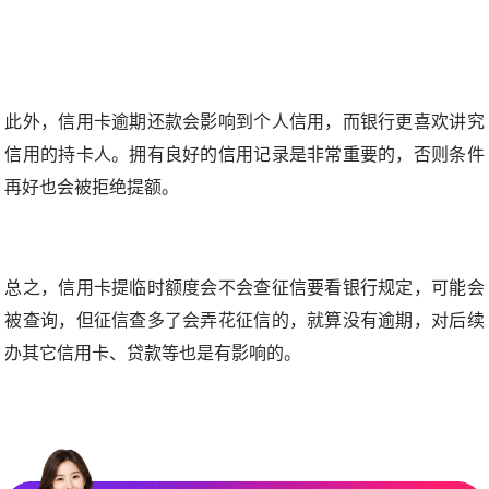
此外，信用卡逾期还款会影响到个人信用，而银行更喜欢讲究
信用的持卡人。拥有良好的信用记录是非常重要的，否则条件
再好也会被拒绝提额。
总之，信用卡提临时额度会不会查征信要看银行规定，可能会
被查询，但征信查多了会弄花征信的，就算没有逾期，对后续
办其它信用卡、贷款等也是有影响的。