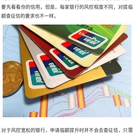
要先看看你的信用。但是，每家银行的风控程度不同，对提临
额查征信的要求也不一样。
对于风控宽松的银行，申请临额提升时并不会去查征信，只需