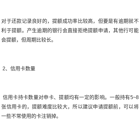
对于还款记录良好的，提额成功率比较高，但要是有逾期就不
利于提额。产生逾期的银行会直接拒绝提额申请，其他行可能
会提额，但周期比较长。
2、信用卡数量
信用卡持卡数量对申卡、提额均有一定的影响。一般持有5~8
张信用卡的，提额难度比较大，所以建议申请提额前，可以将
一些不常使用的卡注销掉。