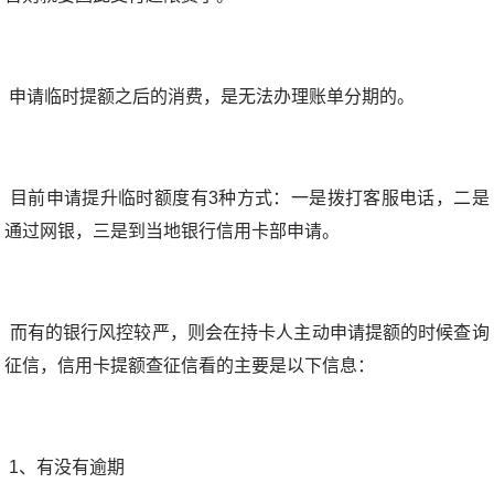
申请临时提额之后的消费，是无法办理账单分期的。
目前申请提升临时额度有3种方式：一是拨打客服电话，二是
通过网银，三是到当地银行信用卡部申请。
而有的银行风控较严，则会在持卡人主动申请提额的时候查询
征信，信用卡提额查征信看的主要是以下信息：
1、有没有逾期