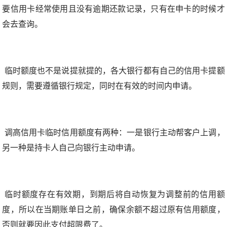
要信用卡经常使用且没有逾期还款记录，只有在申卡的时候才
会去查询。
临时额度也不是说提就提的，各大银行都有自己的信用卡提额
规则，需要遵循银行规定，同时在有效的时间内申请。
调高信用卡临时信用额度有两种：一是银行主动帮客户上调，
另一种是持卡人自己向银行主动申请。
临时额度存在有效期，到期后将自动恢复为调整前的信用额
度，所以在当期账单日之前，确保余额不超过原有信用额度，
否则就要因此支付超限费了。