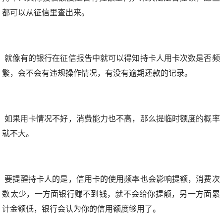
都可以从征信里查出来。
就像有的银行在征信报告中就可以得知持卡人用卡次数是否频
繁，会不会有违规操作情况，有没有逾期还款的记录。
如果用卡情况不好，消费能力也不高，那么提临时额度的概率
就不大。
要提醒持卡人的是，信用卡的使用频率也会影响提额，消费次
数太少，一方面银行赚不到钱，就不会给你提额，另一方面累
计金额低，银行会认为你的信用额度够用了。