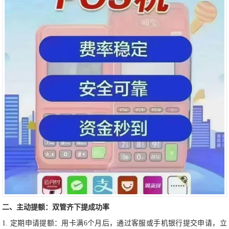
二、主动提额：双管齐下提成功率
1. 定期申请提额：用卡满6个月后，通过客服或手机银行提交申请，立