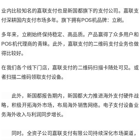
业内比较知名的嘉联支付也是新国都旗下的支付公司。嘉联支
付深耕国内支付市场多年。旗下拥有POS机品牌：立刷。
多年来，立刷始终保持稳定、高品质。产品赢得了众多用户和
POS机代理商的青睐。此外，嘉联支付的二维码支付业务也做
得比较好。
在我们各个线下门店，嘉联支付的二维码扫描卡随处可见。或
者扫描二维码领取支付设备。
此外，新国都报告期内，新国都大力推进海外支付硬件战
略，积极开拓海外市场，布局海外销售网络。电子支付设备业
务海外收入与利润同步增长。
同时。全资子公司嘉联支付有限公司持续深化市场渠道，