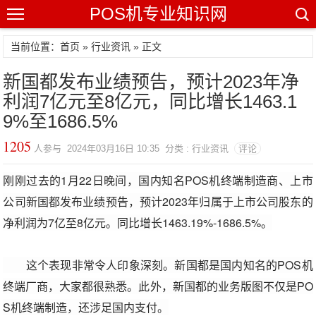
POS机专业知识网
当前位置：
首页
»
行业资讯
» 正文
新国都发布业绩预告，预计2023年净
利润7亿元至8亿元，同比增长1463.1
9%至1686.5%
1205
人参与 2024年03月16日 10:35 分类 : 行业资讯
评论
刚刚过去的1月22日晚间，国内知名POS机终端制造商、上市
公司新国都发布业绩预告，预计2023年归属于上市公司股东的
净利润为7亿至8亿元。同比增长1463.19%-1686.5%。
这个表现非常令人印象深刻。新国都是国内知名的POS机
终端厂商，大家都很熟悉。此外，新国都的业务版图不仅是PO
S机终端制造，还涉足国内支付。