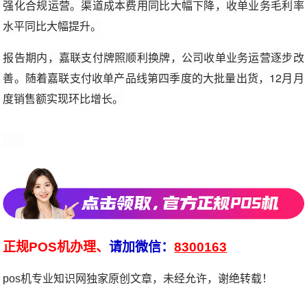
强化合规运营。渠道成本费用同比大幅下降，收单业务毛利率
水平同比大幅提升。
报告期内，嘉联支付牌照顺利换牌，公司收单业务运营逐步改
善。随着嘉联支付收单产品线第四季度的大批量出货，12月月
度销售额实现环比增长。
正规POS机办理、
请加微信：
8300163
pos机专业知识网独家原创文章，未经允许，谢绝转载！