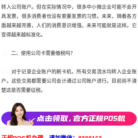
转入公司账户。但在实际情况中，很多中小微企业可能不会开
具发票，很多消费者也没有索要发票的习惯。未来，随着各方
面越来越完善，人们的消费意识增强，未来可能就是这样。它
变得越来越标准化。
二、使用公司卡需要缴税吗？
对于记录企业账户的刷卡机，所有交易流水均转入企业账
户。这些交易都需要公司会计通过公司账户进行。目前尚不清
楚这是否需要征税。