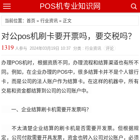
POS机专业知识网
当前位置：
首页
»
行业资讯
» 正文
对公pos机刷卡要开票吗，要交税吗？
1319
人参与 2024年03月19日 10:37 分类 : 行业资讯
评论
办理POS机时，根据资质不同，办理流程和结算渠道也有所不
同。例如，在企业办理的POS中，很多结算卡并不是个人银行
卡，而是公司的法人账户作为结算卡。在这样的机器中，所有
交易和资金都结算到公司的公司账户中。
一、企业结算刷卡机需要开发票吗？
不太清楚企业结算的刷卡机是否需要开发票。但根据规
定，公司付款需要开具发票，资金也转入公司对公账户，必须