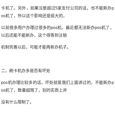
卡机了。另外，如果注册超过5家支付公司的话，也不能新办p
os机了，所以这个影响还是挺大的，
以前很多用户办理过很多的pos机，最近都无法新办pos机了，
以后还能不能新办，这个得等到注销
机制完善以后，可能才能再新办机子。
二，刷卡机办多是否有坏处
pos机办理比较多的话，坏处就是我们上面讲过的，不能新办p
os机了，数量超限了，别的实质上并
没有什么限制了。