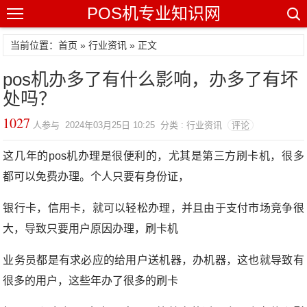
POS机专业知识网
当前位置：
首页
»
行业资讯
» 正文
pos机办多了有什么影响，办多了有坏
处吗？
1027
人参与 2024年03月25日 10:25 分类 : 行业资讯
评论
这几年的pos机办理是很便利的，尤其是第三方刷卡机，很多
都可以免费办理。个人只要有身份证，
银行卡，信用卡，就可以轻松办理，并且由于支付市场竞争很
大，导致只要用户原因办理，刷卡机
业务员都是有求必应的给用户送机器，办机器，这也就导致有
很多的用户，这些年办了很多的刷卡