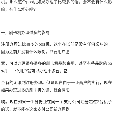
机。那么这个pos机如果办理了比较多的话，会不会有什么影
响，有什么坏处呢?
一，刷卡机办理过多的影响
注册办理过比较多的pos机，这个在以前是没有任何影响的，
因为之前并没有什么限制，只要用户愿
意，可以办理很多很多的刷卡机品牌来用，甚至有些品牌的po
s机，一个用户就可以办理十多台，甚
至有的无限制注册办理。但是现在由于一证两户的实行，现在
如果办理过多的刷卡机的话，就会有影
响。现在如果一个身份证在同一个支付公司注册超过2台机子
的话，就不能在这家支付公司新办理刷