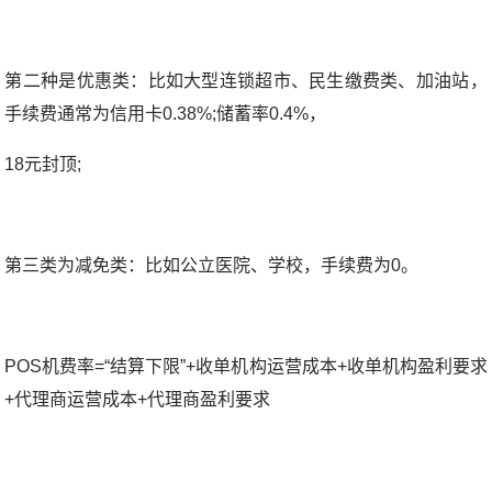
第二种是优惠类：比如大型连锁超市、民生缴费类、加油站，
手续费通常为信用卡0.38%;储蓄率0.4%，
18元封顶;
第三类为减免类：比如公立医院、学校，手续费为0。
POS机费率=“结算下限”+收单机构运营成本+收单机构盈利要求
+代理商运营成本+代理商盈利要求