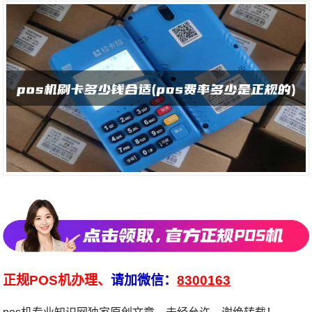
正规POS机办理、
请加微信：
8300163