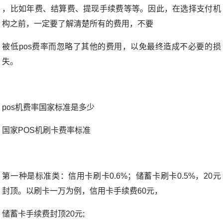
，比如年费、结算费、提现手续费等等。因此，在选择支付机
构之前，一定要了解清楚所有的费用，不要
被低pos费率而忽略了其他的费用，以免最终造成不必要的损
失。
pos机费率国家标准是多少
国家POS机刷卡费率标准
第一种是标准类：信用卡刷卡0.6%；储蓄卡刷卡0.5%，20元
封顶。以刷卡一万为例，信用卡手续费60元，
储蓄卡手续费封顶20元;