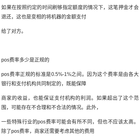
如果在按照约定的时间刷够指定额度的情况下，这笔押金才会
退还，这也是变相的将机器的金额支付
给了对方。
pos费率多少是正规的
pos费率正规的标准是0.5%-1%之间。因为这个费率是由各大
银行和支付机构共同制定的，既能保障
商家的收益，也能保证支付机构的利润。如果超出了这个范
围，可能存在不合理和不合法的情况。此外，
一些特殊行业的pos费率可能会有所不同，但也不应该太高。
除了pos费率，商家还需要考虑其他的费用