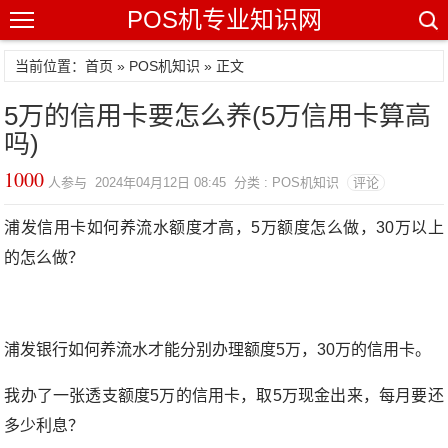
POS机专业知识网
当前位置：
首页
»
POS机知识
» 正文
5万的信用卡要怎么养(5万信用卡算高
吗)
1000
人参与 2024年04月12日 08:45 分类 : POS机知识
评论
浦发信用卡如何养流水额度才高，5万额度怎么做，30万以上
的怎么做？
浦发银行如何养流水才能分别办理额度5万，30万的信用卡。
我办了一张透支额度5万的信用卡，取5万现金出来，每月要还
多少利息？