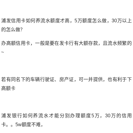
浦发信用卡如何养流水额度才高，5万额度怎么做，30万以上
的怎么做？
办高额信用卡，一般是要在发卡行有大额存款，且流水频繁的
~
若有同名下的车辆行驶证、房产证，可一并提供，也有利于下
高额卡
浦发银行如何养流水才能分别办理额度5万，30万的信用
卡。。5w额度不难，