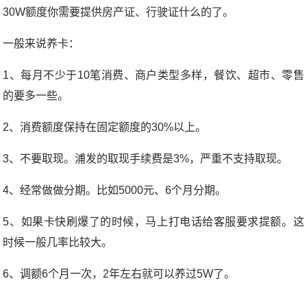
30W额度你需要提供房产证、行驶证什么的了。
一般来说养卡：
1、每月不少于10笔消费、商户类型多样，餐饮、超市、零售
的要多一些。
2、消费额度保持在固定额度的30%以上。
3、不要取现。浦发的取现手续费是3%，严重不支持取现。
4、经常做做分期。比如5000元、6个月分期。
5、如果卡快刷爆了的时候，马上打电话给客服要求提额。这
时候一般几率比较大。
6、调额6个月一次，2年左右就可以养过5W了。