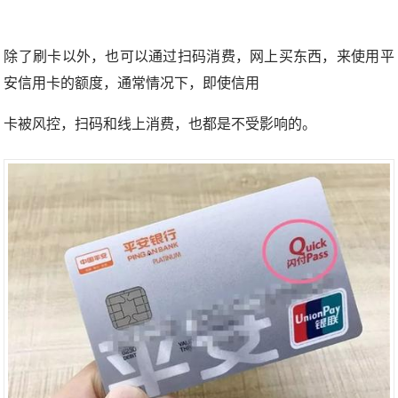
除了刷卡以外，也可以通过扫码消费，网上买东西，来使用平
安信用卡的额度，通常情况下，即使信用
卡被风控，扫码和线上消费，也都是不受影响的。