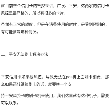
就目前整个信用卡的管控来讲，广发、平安，这两家的信用卡
风控是最严格的，所以有很多的卡片，
虽然有正常的额度，但是在消费使用的时候，是受到限制的，
有可能就是这种情况。
二，平安无法刷卡解决办法
平安信用卡如果被风控，导致无法在pos机上面刷卡消费，那
么如果还想继续刷卡的话，就要换一个支
持平安风控卡的刷卡机来使用，我们这里就有这种机子，需要
可以联系。