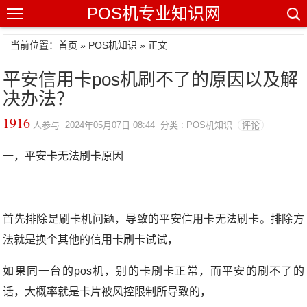
POS机专业知识网
当前位置：
首页
»
POS机知识
» 正文
平安信用卡pos机刷不了的原因以及解
决办法？
1916
人参与 2024年05月07日 08:44 分类 : POS机知识
评论
一，平安卡无法刷卡原因
首先排除是刷卡机问题，导致的平安信用卡无法刷卡。排除方
法就是换个其他的信用卡刷卡试试，
如果同一台的pos机，别的卡刷卡正常，而平安的刷不了的
话，大概率就是卡片被风控限制所导致的，