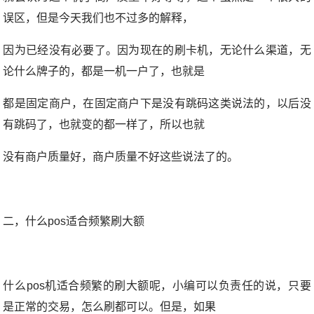
误区，但是今天我们也不过多的解释，
因为已经没有必要了。因为现在的刷卡机，无论什么渠道，无
论什么牌子的，都是一机一户了，也就是
都是固定商户，在固定商户下是没有跳码这类说法的，以后没
有跳码了，也就变的都一样了，所以也就
没有商户质量好，商户质量不好这些说法了的。
二，什么pos适合频繁刷大额
什么pos机适合频繁的刷大额呢，小编可以负责任的说，只要
是正常的交易，怎么刷都可以。但是，如果