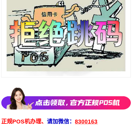
正规POS机办理、
请加微信：
8300163