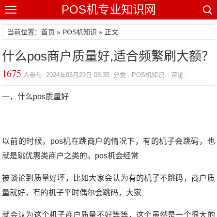
POS机专业知识网
当前位置：
首页
»
POS机知识
» 正文
什么pos商户质量好,适合频繁刷大额？
1675
人参与 2024年05月23日 08:35 分类 : POS机知识
评论
一，什么pos质量好
以前的时候，pos机在跳商户的情况下，有的机子会跳码，也
就是跳优惠类商户之类的。pos机会经常
被谈论到质量好坏，比如大家会认为有的机子不跳码，商户质
量就好，有的机子平时偶尔会跳码，大家
就会认为这个机子商户质量不好等等，这个虽然是一个很大的