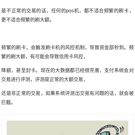
是不正常的交易的话，任何的pos机，都不适合频繁的刷卡，
更不适合频繁的刷大额。
频繁的刷卡，会触发刷卡机的风控机制，导致资金部秒到。频
繁的刷大额，有可能会导致信用卡风控，
降额，甚至封卡。现在的大数据都已经很完善，支付系统会对
交易进行评测，评测是正常的大额交易，
还是非正常的交易，如果系统评测出交易有问题的话，就会被
拦截。