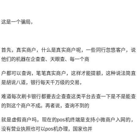
这是一个骗局，
首先，真实商户，什么是真实商户呢，一些同行忽悠客户，说
他们的机器在企查查、天眼查、每一个商
户都可以查询，笔笔真实商户，这样才能提额，这种说法简直
是胡说八道，银行每天千万级的交易，
难道每次刷卡银行都要去企查查这类平台去查一下是不是能查
的到这个商户不成。再者说，查询不到的
就是虚假商户吗，现在的pos机终端是支持小微商户入网的，
没有营业执照也可以pos机办理，国家也并