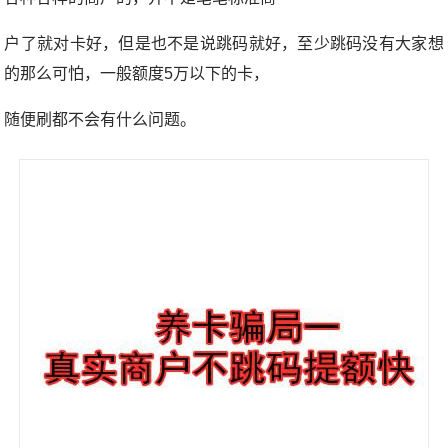
户了就对卡好，但是也不是说跳码就好，至少跳码没有大家想
的那么可怕，一般额度5万以下的卡，
随便刷都不会有什么问题。