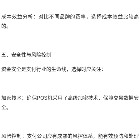
成本效益分析：对比不同品牌的费率，选择成本效益比较高
的。
五、安全性与风险控制
资金安全是支付行业的生命线，选择时应关注：
加密技术：确保POS机采用了高级加密技术，保障交易数据安
全。
风险控制：支付公司应有成熟的风控体系，能有效预防和处理