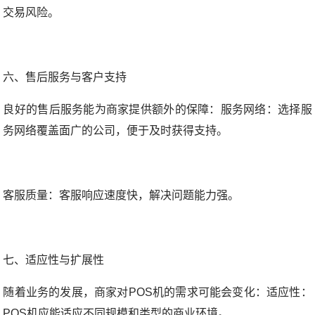
交易风险。
六、售后服务与客户支持
良好的售后服务能为商家提供额外的保障：
服务网络：选择服
务网络覆盖面广的公司，便于及时获得支持。
客服质量：客服响应速度快，解决问题能力强。
七、适应性与扩展性
随着业务的发展，商家对POS机的需求可能会变化：
适应性：
POS机应能适应不同规模和类型的商业环境。