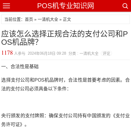
POS机专业知识网
当前位置：
首页
»
一清机大全
» 正文
应该怎么选择正规合法的支付公司和P
OS机品牌？
1178
人参与 2024年06月18日 09:28 分类 : 一清机大全
评论
一、合法性是基础
选择支付公司和POS机品牌时，合法性是首要考虑的因素。合
法的支付公司必须具备以下条件：
央行颁发的支付牌照：确保支付公司持有中国颁发的《支付业
务许可证》。