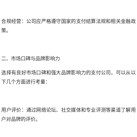
合规经营：公司应严格遵守国家的支付结算法规和相关金融政
策。
二、市场口碑与品牌影响力
选择有良好市场口碑和强大品牌影响力的支付公司，可以从以
下几个方面进行考量：
用户评价：通过网络论坛、社交媒体和专业评测等渠道了解用
户对品牌的评价。