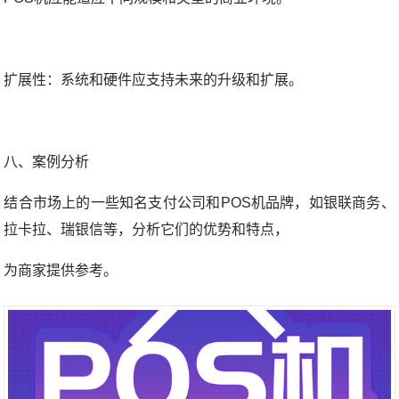
扩展性：系统和硬件应支持未来的升级和扩展。
八、案例分析
结合市场上的一些知名支付公司和POS机品牌，如银联商务、
拉卡拉、瑞银信等，分析它们的优势和特点，
为商家提供参考。