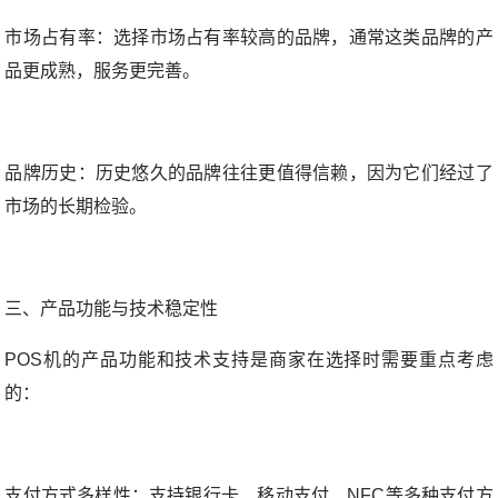
市场占有率：选择市场占有率较高的品牌，通常这类品牌的产
品更成熟，服务更完善。
品牌历史：历史悠久的品牌往往更值得信赖，因为它们经过了
市场的长期检验。
三、产品功能与技术稳定性
POS机的产品功能和技术支持是商家在选择时需要重点考虑
的：
支付方式多样性：支持银行卡、移动支付、NFC等多种支付方