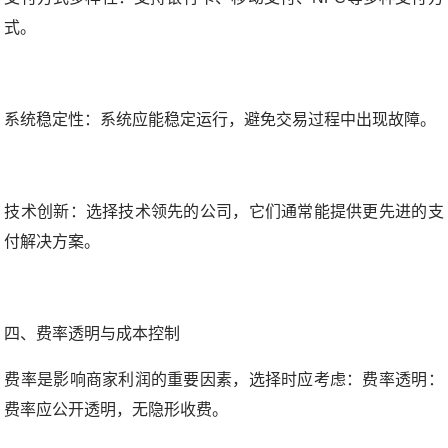
式。
系统稳定性：系统应能稳定运行，避免交易过程中出现故障。
技术创新：选择技术领先的公司，它们通常能提供更先进的支
付解决方案。
四、费率透明与成本控制
费率是影响商家利润的重要因素，选择时应考虑：
费率透明：
费率应公开透明，无隐形收费。