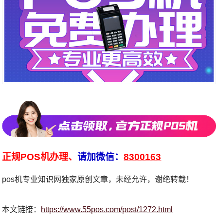
正规POS机办理、
请加微信：
8300163
pos机专业知识网独家原创文章，未经允许，谢绝转载！
本文链接：
https://www.55pos.com/post/1272.html