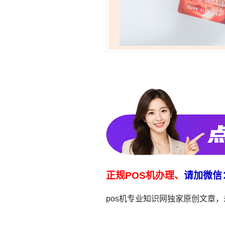
正规POS机办理、
请加微信
pos机专业知识网独家原创文章