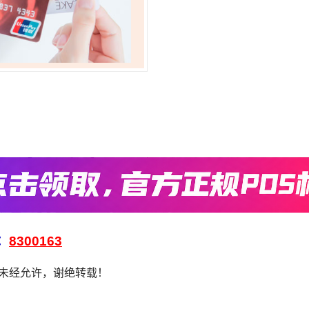
：
8300163
，未经允许，谢绝转载！