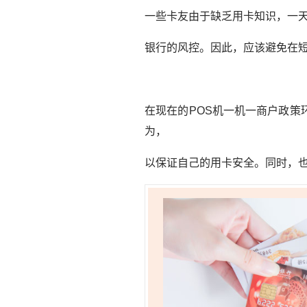
一些卡友由于缺乏用卡知识，一
银行的风控。因此，应该避免在
在现在的POS机一机一商户政
为，
以保证自己的用卡安全。同时，