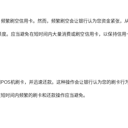
，频繁刷空信用卡。然而，频繁刷空会让银行认为您资金紧张，
额度。应当避免在短时间内大量消费或刷空信用卡，以保持信用
POS机刷卡，并迅速还款。这种操作会让银行认为您的刷卡行
在短时间内频繁的刷卡和还款操作应当避免。