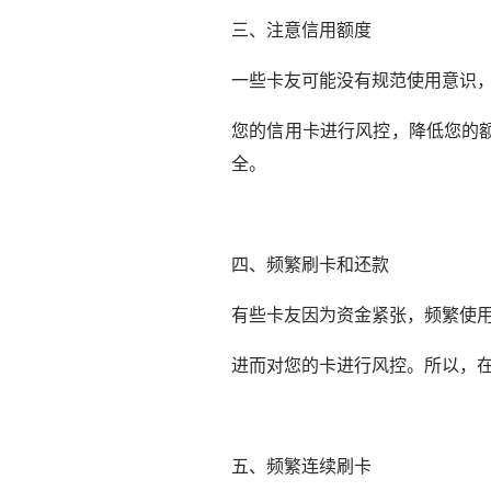
三、注意信用额度
一些卡友可能没有规范使用意识
您的信用卡进行风控，降低您的
全。
四、频繁刷卡和还款
有些卡友因为资金紧张，频繁使用
进而对您的卡进行风控。所以，
五、频繁连续刷卡