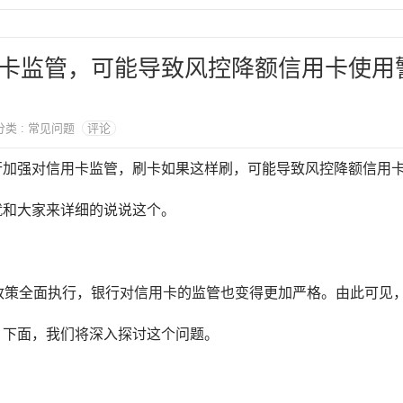
卡监管，可能导致风控降额信用卡使用
 分类 : 常见问题
评论
行加强对信用卡监管，刷卡如果这样刷，可能导致风控降额信用
就和大家来详细的说说这个。
政策全面执行，银行对信用卡的监管也变得更加严格。由此可见
。下面，我们将深入探讨这个问题。