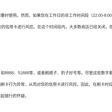
时使用。然而，如果您在工作日的非工作时间段（22:00-8:0
您的信用卡进行风控。在这个时间段内，大多数商店已经关闭，
8888、51888等，或者刷顺子、豹子好号等。尽管这些数字
的刷卡行为异常，从而对您的信用卡进行风控。因此，在刷卡时
引起银行的怀疑。