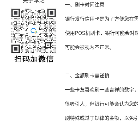
关于本站
一、刷卡时间注意
银行发行信用卡是为了方便您在需要
使用POS机刷卡，银行可能会对
可能会被视为不正常。
二、金额刷卡需谨慎
一些卡友喜欢刷一些吉祥的数字，如
很吸引人，但银行可能会认为您
刷特殊或过于规律的金额，以免