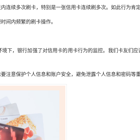
天内连续多次刷卡，特别是一张信用卡连续刷多次。如此行为肯
短时间内频繁的刷卡操作。
策环境下，银行加强了对信用卡的用卡行为的监控。我们卡友们应
也要注意保护个人信息和账户安全，避免泄露个人信息和密码等