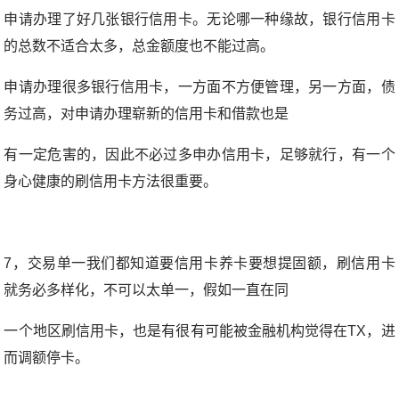
申请办理了好几张银行信用卡。无论哪一种缘故，银行信用卡
的总数不适合太多，总金额度也不能过高。
申请办理很多银行信用卡，一方面不方便管理，另一方面，债
务过高，对申请办理崭新的信用卡和借款也是
有一定危害的，因此不必过多申办信用卡，足够就行，有一个
身心健康的刷信用卡方法很重要。
7，交易单一我们都知道要信用卡养卡要想提固额，刷信用卡
就务必多样化，不可以太单一，假如一直在同
一个地区刷信用卡，也是有很有可能被金融机构觉得在TX，进
而调额停卡。