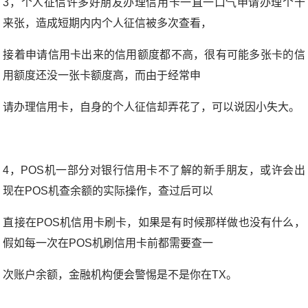
3，个人征信许多好朋友办理信用卡一直一口气申请办理个十
来张，造成短期内内个人征信被多次查看，
接着申请信用卡出来的信用额度都不高，很有可能多张卡的信
用额度还没一张卡额度高，而由于经常申
请办理信用卡，自身的个人征信却弄花了，可以说因小失大。
4，POS机一部分对银行信用卡不了解的新手朋友，或许会出
现在POS机查余额的实际操作，查过后可以
直接在POS机信用卡刷卡，如果是有时候那样做也没有什么，
假如每一次在POS机刷信用卡前都需要查一
次账户余额，金融机构便会警惕是不是你在TX。