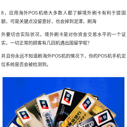
8，应用海外POS机绝大多数人都了解境外刷卡有利于提固
额，可是关键点没留意好，也会掉到泥潭，刷海
外要切合实际状况，境外刷卡是对你资金交易水平的一个证
实，一切正常的顾客有几回机遇出国留学呢？
并且你永远不知道刷海外POS机的情况下，你的POS机手机定
位系统是否会被检测到。