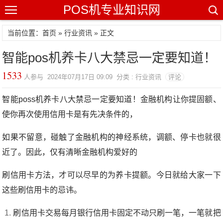
POS机专业知识网
当前位置：
首页
»
行业资讯
» 正文
智能pos机养卡八大禁忌一定要知道！
1533
人参与 2024年07月17日 09:09 分类 : 行业资讯
评论
智能poss机养卡八大禁忌一定要知道！金融机构让你提固额、
使你再次使用信用卡是有先决条件的，
如果不留意，碰触了金融机构的神经系统，调额、停卡也就很
近了。因此，仅有清晰金融机构爱好的
刷信用卡方法，才可以尽早的为养卡提额。今日就给大家一下
这些刷信用卡的忌讳。
刷信用卡交易每月银行信用卡固定不动只刷一笔，一笔就把