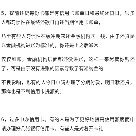
5，提前还贷每份卡都是有信用卡账单日和最终还贷日，很多
人都习惯性在最终还款日再还当期信用卡账单，
乃至有些人习惯性在缓冲期来还金融机构这一钱，由于还贷是
以金融机构进账为标准的，你还是上之后通常
仅仅到账，金融机构层面都还没进账，这样一来尽管你钱还
了，可是由于沒有进账的因素导致了有滞纳金的
不良影响，也有的人今日申请办理了分期付款，明日就还贷，
那样也是不利信用卡提额的。
6，过多申办信用卡。有的人是为了更好地提高信用额度而申
请办理好几张银行信用卡，有些人是对着开卡礼