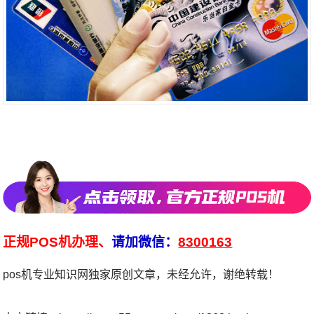
正规POS机办理、
请加微信：
8300163
pos机专业知识网独家原创文章，未经允许，谢绝转载！