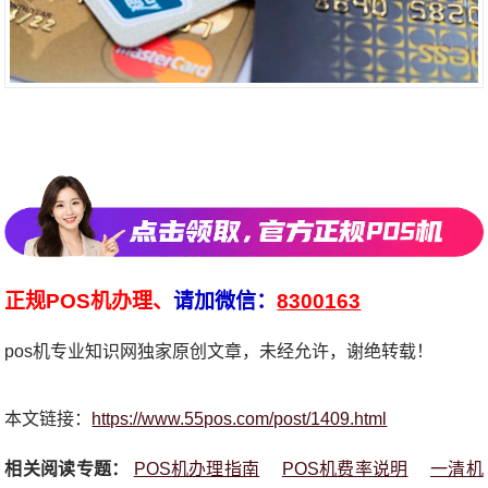
正规POS机办理、
请加微信：
8300163
pos机专业知识网独家原创文章，未经允许，谢绝转载！
本文链接：
https://www.55pos.com/post/1409.html
相关阅读专题：
POS机办理指南
POS机费率说明
一清机