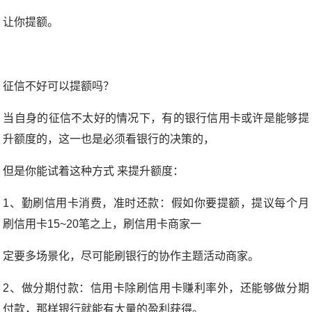
让你提额。
征信不好可以提额吗？
当自身的征信不太好的情况下，有的银行信用卡或许是能够提
升额度的，这一也是必须看银行的决策的，
但是你能试着这种方式 来提升额度：
1、勤刷信用卡消费，准时还款：假如你要提额，提议每个月
刷信用卡15~20笔之上，刷信用卡商家一
定要多场景化，尽可能刷银行的协作主题活动商家。
2、做分期付款：信用卡除刷信用卡赚利率外，还能够做分期
付款，那样银行就能有大量的盈利获得。