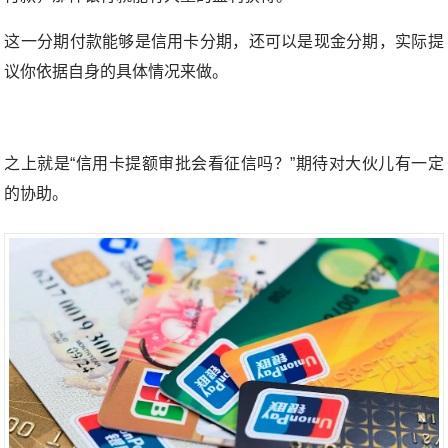
这一分期付款能够是信用卡分期，还可以是现金分期，实际提
议你依据自身的具体情况来做。
之上就是“信用卡提额审批会看征信吗？”期待对大伙儿有一定
的协助。