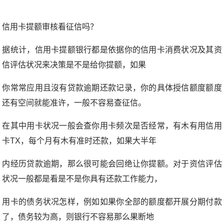
信用卡提额审核看征信吗？
据统计，信用卡提额银行都是依据你的信用卡消费状况及其资
信评估状况来决策是不是给你提额，如果
你常常应用且沒有贷款逾期还款记录，你的具体授信额度额度
还有空间就能准许，一般不容易查征信。
在其中用卡状况一般会查你用卡频次是否经常，有木有用信用
卡TX，每个月有木有准时还款，如果大半年
内经历贷款逾期，那么很可能会回绝让你提额。对于资信评估
状况一般都是看是不是你具有还款工作能力，
用卡的债务状况怎样，例如如果你全部的额度都开展分期付款
了，债务较为高，则银行不容易那么果断地