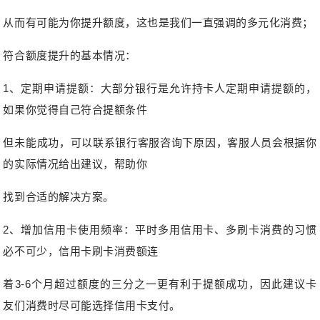
从而有可能为你提升额度，这也是我们一直强调的多元化消费；
符合额度提升的基本情况：
1、定期申请提额：大部分银行是允许持卡人定期申请提额的，
如果你觉得自己符合提额条件
但未能成功，可以联系银行客服咨询下原因，客服人员会根据你
的实际情况给出建议，帮助你
找到合适的解决方案。
2、增加信用卡使用频率：平时多用信用卡、多刷卡消费的习惯
必不可少，信用卡刷卡消费额连
着3-6个月超过额度的三分之一更有利于提额成功，因此建议卡
友们消费时尽可能选择信用卡支付。