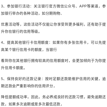
3、参加银行活动：关注银行官方微信公众号、APP等渠道，参
加银行举办的各种活动，如分期购物、
优惠活动等，这些活动不仅能让你享受到更多福利，还有助于提
升你在银行的信用等级。
4、提高其他银行卡信用额度：
如果你有多张信用卡，可以先提
高某个银行信用卡的额度，当银行
看到你在其他银行拥有较高的信用额度时，会更加倾向于为你提
升信用卡额度。
5、保持良好的还款记录：
按时足额还款是维护信用的关键，逾
期还款会严重影响你的信用评分，
降低提额成功率，因此，务必养成良好的还款习惯，避免逾期还
款，
如果多次逾期或是多次最低还款，