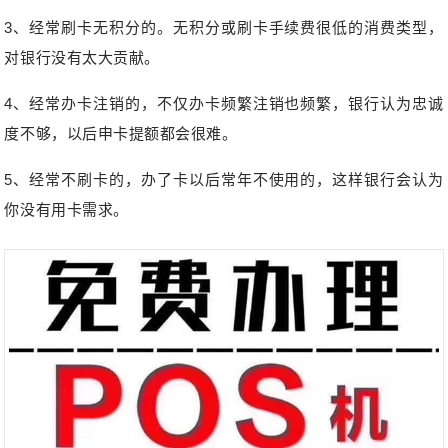
3、经常刷卡无积分的。无积分或刷卡手续费很低的消费类型，
对银行没有太大贡献。
4、经常办卡注销的，不仅办卡频繁注销也频繁，银行认为忠诚
度不够，以后申卡提额都会很难。
5、经常不刷卡的，办了卡以后常年不使用的，这样银行会认为
你没有用卡需求。