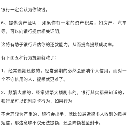
银行一定会认为你缺钱。
6、提供资产证明：如果你有一定的资产积累，如房产、汽车
等，可以向银行提供相关证明，
这将有助于银行评估你的还款能力，从而提高提额成功率。
有下面五种行为提额就难了：
1、经常逾期还款的，经常逾期的必然会影响个人信用，而对一
个不守信用的人，提额就更难了。
2、频繁大额的，经常频繁大额刷卡的，银行其实都是知道的，
银行是可以识别刷卡行为，如果行为
不合理较为严重的，银行会出手，就比如最近很多人收到的风控
短信，那这意味不仅无法提额，还会降额甚至封卡。