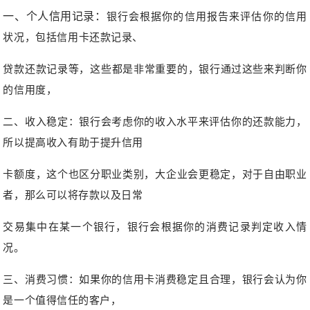
一、个人信用记录：
银行会根据你的信用报告来评估你的信用
状况，包括信用卡还款记录、
贷款还款记录等，这些都是非常重要的，
银行通过这些来判断你
的信用度，
二、收入稳定：银行会考虑你的收入水平来评估你的还款能力，
所以提高收入有助于提升信用
卡额度，这个也区分职业类别，大企业会更稳定，对于
自由职业
者，那么可以将存款以及日常
交易集中在某一个银行，银行会根据你的消费记录判定收入情
况。
三、消费习惯：如果你的信用卡消费稳定且合理，银行会认为你
是一个值得信任的客户，