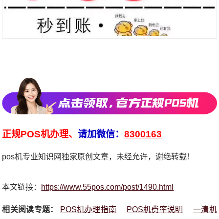
正规POS机办理、
请加微信：
8300163
pos机专业知识网独家原创文章，未经允许，谢绝转载！
本文链接：
https://www.55pos.com/post/1490.html
相关阅读专题：
POS机办理指南
POS机费率说明
一清机