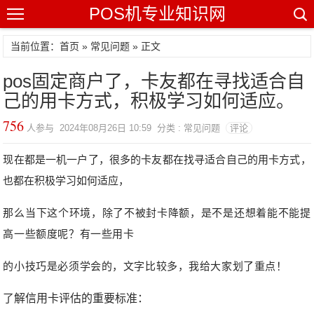
POS机专业知识网
当前位置：
首页
»
常见问题
» 正文
pos固定商户了，卡友都在寻找适合自
己的用卡方式，积极学习如何适应。
756
人参与 2024年08月26日 10:59 分类 : 常见问题
评论
现在都是一机一户了，很多的卡友都在找寻适合自己的用卡方式，
也都在积极学习如何适应，
那么当下这个环境，除了不被封卡降额，是不是还想着能不能提
高一些额度呢？有一些用卡
的小技巧是必须学会的，文字比较多，我给大家划了重点！
了解信用卡评估的重要标准：