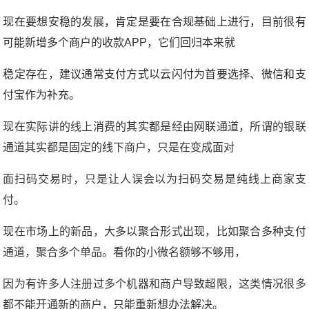
现在要想安稳的发展，肯定是要在合规基础上进行，目前很有
可能新增多个商户的收款APP，它们回归本来就
稳定存在，建议通常支付方式以云闪付为首要选择、微信和支
付宝作为补充。
现在实际讲的线上消费的其实都是经由网联通道，所谓的银联
通道其实都是固定的线下商户，只是在变成面对
面扫码交易时，只是让人误会以为扫码交易是纯线上商家支
付。
现在市场上的新品，大多以聚合形式出现，比如聚合多种支付
通道，聚合多个单品。看你的小微名额够不够用，
因为有许多人注册过多个机器和商户导致超限，这类情况很多
都不能开通新的商户，只能重新想办法解决。