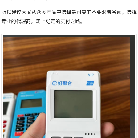
所以建议大家从众多产品中选择最可靠的不要浪费名额，选择
专业的代理商，走上稳定的支付之路。