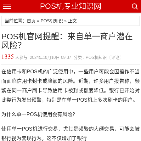
POS机专业知识网
当前位置：
首页
»
POS机知识
» 正文
POS机官网提醒：来自单一商户潜在
风险？
1335
人参与 2024年10月10日 09:37 分类 : POS机知识
评论
在信用卡和POS机的广泛使用中，一些用户可能会因操作不当
而面临信用卡封卡或降额的风险。近期，许多用户报告称，频
繁在同一商户刷卡导致信用卡被封或额度降低。银行已开始对
此类行为发出预警，特别是在单一POS机上多次刷卡的用户。
为什么单一POS机使用会有风险？
使用单一POS机进行交易，尤其是频繁的大额交易，可能会被
银行视为套现行为。这不仅增加了银行