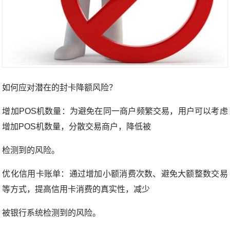
如何应对潜在的封卡降额风险？
增加POS机数量：为避免在同一商户频繁交易，用户可以考虑
增加POS机数量，分散交易商户，降低被
检测到的风险。
优化信用卡账单：通过增加小额消费次数、避免大额整数交易
等方式，提高信用卡消费的真实性，减少
被银行系统检测到的风险。