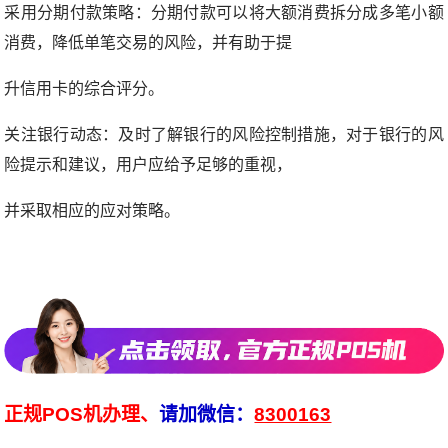
采用分期付款策略：分期付款可以将大额消费拆分成多笔小额
消费，降低单笔交易的风险，并有助于提
升信用卡的综合评分。
关注银行动态：及时了解银行的风险控制措施，对于银行的风
险提示和建议，用户应给予足够的重视，
并采取相应的应对策略。
正规POS机办理、
请加微信：
8300163