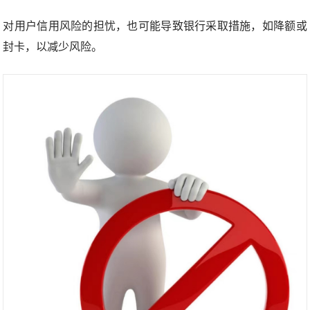
对用户信用风险的担忧，也可能导致银行采取措施，如降额或
封卡，以减少风险。