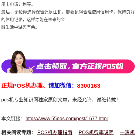
用卡申请计划等。
最后，无论你选择保留还是注销，都要记得合理使用信用卡，保持良好
的信用记录，这样才能在未来的金
融生活中游刃有余。
正规POS机办理、
请加微信：
8300163
pos机专业知识网独家原创文章，未经允许，谢绝转载！
本文链接：
https://www.55pos.com/post/1677.html
相关阅读专题：
POS机办理指南
POS机费率说明
一清机