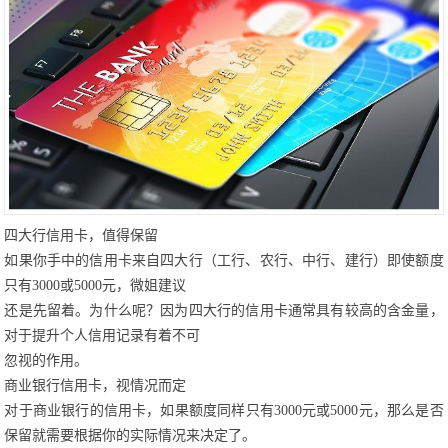
四大行信用卡，值得保留
如果你手中的信用卡来自四大行（工行、农行、中行、建行）即使额度
只有3000或5000元，微姐建议
还是先留着。为什么呢？因为四大行的信用卡通常具有较高的含金量，
对于提升个人信用记录有着不可
忽视的作用。
商业银行信用卡，视情况而定
对于商业银行的信用卡，如果额度同样只有3000元或5000元，那么是否
保留就需要根据你的实际情况来决定了。