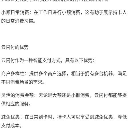
小额日常消费：在工作日进行小额消费，这有助于展示持卡人
的日常消费习惯。
云闪付的优势
云闪付作为一种智能支付方式，具有以下优势：
商户多样性：提供多个商户选择，相当于拥有多台机器，满足
不同消费场景的需求。
灵活的消费金额：无论是大额还是小额消费，云闪付都能够提
供相应的服务。
减免优惠：在日常刷卡时，持卡人可以享受到减免优惠，降低
支付成本。