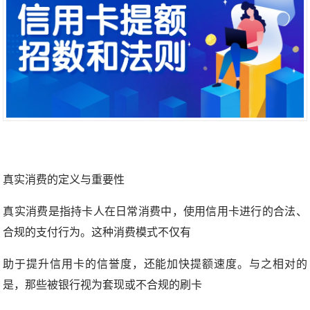
真实消费的定义与重要性
真实消费是指持卡人在日常消费中，使用信用卡进行的合法、
合规的支付行为。这种消费模式不仅有
助于提升信用卡的信誉度，还能加快提额速度。与之相对的
是，那些被银行视为套现或不合规的刷卡