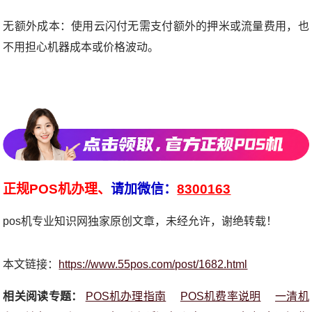
无额外成本：使用云闪付无需支付额外的押米或流量费用，也
不用担心机器成本或价格波动。
正规POS机办理、
请加微信：
8300163
pos机专业知识网独家原创文章，未经允许，谢绝转载！
本文链接：
https://www.55pos.com/post/1682.html
相关阅读专题：
POS机办理指南
POS机费率说明
一清机