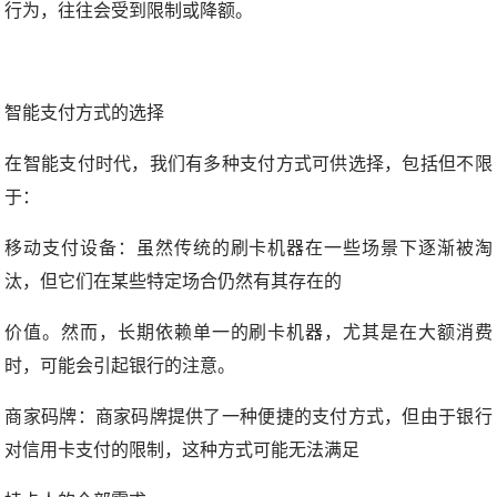
行为，往往会受到限制或降额。
智能支付方式的选择
在智能支付时代，我们有多种支付方式可供选择，包括但不限
于：
移动支付设备：虽然传统的刷卡机器在一些场景下逐渐被淘
汰，但它们在某些特定场合仍然有其存在的
价值。然而，长期依赖单一的刷卡机器，尤其是在大额消费
时，可能会引起银行的注意。
商家码牌：商家码牌提供了一种便捷的支付方式，但由于银行
对信用卡支付的限制，这种方式可能无法满足