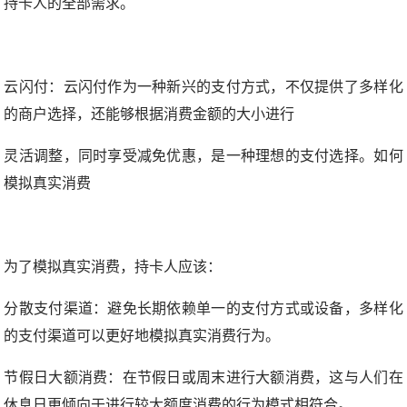
持卡人的全部需求。
云闪付：云闪付作为一种新兴的支付方式，不仅提供了多样化
的商户选择，还能够根据消费金额的大小进行
灵活调整，同时享受减免优惠，是一种理想的支付选择。
如何
模拟真实消费
为了模拟真实消费，持卡人应该：
分散支付渠道：避免长期依赖单一的支付方式或设备，多样化
的支付渠道可以更好地模拟真实消费行为。
节假日大额消费：在节假日或周末进行大额消费，这与人们在
休息日更倾向于进行较大额度消费的行为模式相符合。