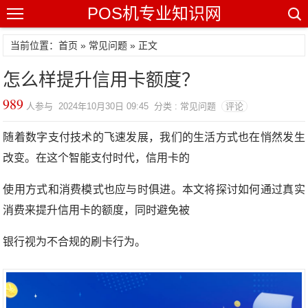
POS机专业知识网
当前位置：
首页
»
常见问题
» 正文
怎么样提升信用卡额度？
989
人参与 2024年10月30日 09:45 分类 : 常见问题
评论
随着数字支付技术的飞速发展，我们的生活方式也在悄然发生
改变。在这个智能支付时代，信用卡的
使用方式和消费模式也应与时俱进。本文将探讨如何通过真实
消费来提升信用卡的额度，同时避免被
银行视为不合规的刷卡行为。