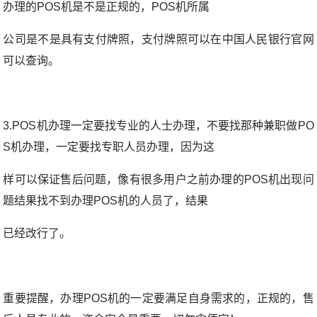
办理的POS机是不是正规的，POS机所属
公司是不是具有支付牌照，支付牌照可以在中国人民银行官网
可以查询。
3.POS机办理一定要找专业的人士办理，不要找那种兼职做PO
S机办理，一定要找专职人员办理，因为这
样可以保证售后问题，像有很多用户之前办理的POS机出现问
题结果找不到办理POS机的人员了，结果
已经改行了。
重要提醒，办理POS机的一定要满足自身需求的，正规的，售