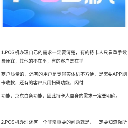
1.POS机办理自己的需求一定要清楚，有的持卡人只看重手续
费便宜，其他的不在乎，有的客户是在乎
商户质量的，还有的用户是觉得实体机不方便，是需要APP刷
卡收款，还有的客户只用扫码功能，闪付
功能，京东白条功能，因此持卡人自身的需求一定要明确。
2.POS机办理还有一个非常重要的问题就是，一定要知道你所