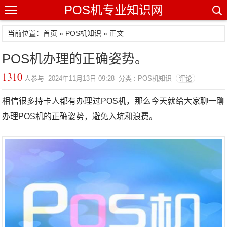
POS机专业知识网
当前位置：
首页
»
POS机知识
» 正文
POS机办理的正确姿势。
1310
人参与 2024年11月13日 09:28 分类 : POS机知识
评论
相信很多持卡人都有办理过POS机，那么今天就给大家聊一聊
办理POS机的正确姿势，避免入坑和浪费。