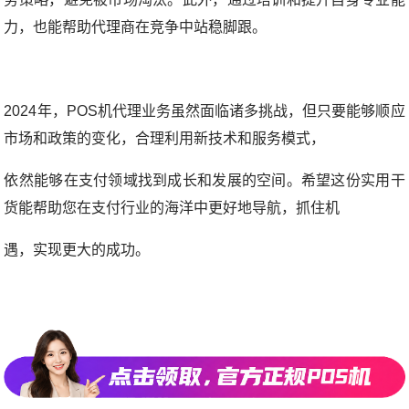
力，也能帮助代理商在竞争中站稳脚跟。
2024年，POS机代理业务虽然面临诸多挑战，但只要能够顺应
市场和政策的变化，合理利用新技术和服务模式，
依
然能够在支付领域找到成长和发展的空间。希望这份实用干
货能帮助您在支付行业的海洋中更好地导航，抓住机
遇，实现更大的成功。