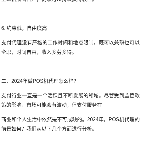
6. 约束低，自由度高
支付代理没有严格的工作时间和地点限制，既可以兼职也可以
全职，时间自由，收入多劳多得。
二、2024年做POS机代理怎么样？
支付行业一直是一个活跃且不断发展的领域。尽管受到监管政
策的影响，市场可能会有波动，但支付服务在
商业和个人生活中依然是不可或缺的。2024年，POS机代理的
前景如何？我们从以下几个方面进行分析。