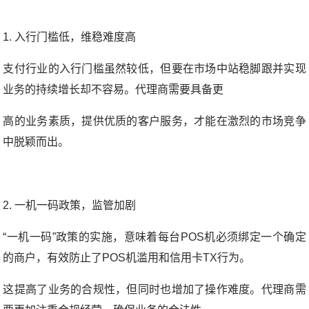
1. 入行门槛低，维稳难度高
支付行业的入行门槛虽然较低，但要在市场中站稳脚跟并实现
业务的持续增长却不容易。代理商需要具备更
高的业务素质，提供优质的客户服务，才能在激烈的市场竞争
中脱颖而出。
2. 一机一码政策，监管加剧
“一机一码”政策的实施，意味着每台POS机必须绑定一个确定
的商户，有效防止了POS机滥用和信用卡TX行为。
这提高了业务的合规性，但同时也增加了操作难度。代理商需