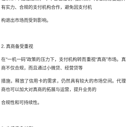
有实力、合规的支付机构合作，避免因支付机
构退出市场而受到影响。
2. 真商备受重视
在“一机一码”政策的压力下，支付机构转而重视“真商”市场。真
商不仅合规，而且通过小微贷、经营贷等
措施，释放了信用卡的需求，仍然具有较大的市场空间。代理
商也可以加大对真商的拓展与运营，提升业务的
合规性和可持续性。