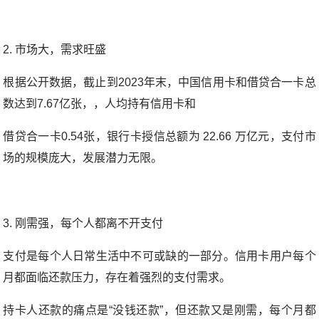
2. 市场大，需求旺盛
根据公开数据，截止到2023年末，中国信用卡和借贷合一卡总
数达到7.67亿张，，人均持有信用卡和
借贷合一卡0.54张，银行卡授信总额为 22.66 万亿元，支付市
场的规模庞大，发展潜力无限。
3. 刚需强，每个人都离不开支付
支付是每个人日常生活中不可或缺的一部分。信用卡用户每个
月都面临还款压力，存在着强烈的支付需求。
持卡人还款的痛点是“没钱还款”，但还款又是刚需，每个月都