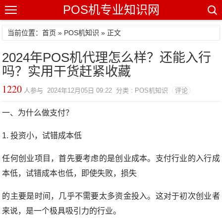
POS机专业知识网
当前位置：
首页
»
POS机知识
» 正文
2024年POS机代理怎么样？还能入行
吗？实用干货赶紧收藏
1220
人参与 2024年12月05日 09:22 分类 : POS机知识
评论
一、为什么做支付？
1. 投资小，试错成本低
任何创业项目，首先要考虑的是创业成本。支付行业的入行成
本低，试错成本也低，即使失败，损失
的主要是时间，几乎不需要太多资金投入。这对于初次创业者
来说，是一个极具吸引力的行业。