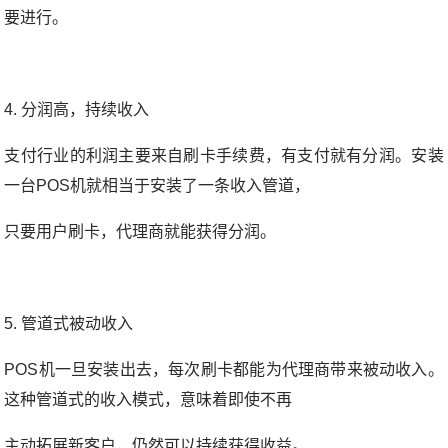
要进行。
4. 分润高，持续收入
支付行业的利润主要来自刷卡手续费，有支付就有分润。安装
一台POS机就相当于安装了一条收入管道，
只要用户刷卡，代理商就能获得分润。
5. 管道式被动收入
POS机一旦安装出去，每次刷卡都能为代理商带来被动收入。
这种管道式的收入模式，意味着即使不再
主动拓展新客户，仍然可以持续获得收益。