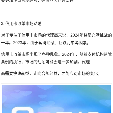
要更加注重合规经营，确保业务的合法性。
3. 信用卡收单市场动荡
对于专注于信用卡市场的代理商来说，2024年将是充满挑战的
一年。2023年，由于套码追缴、巨额罚单等因素，
信用卡收单市场出现了各种乱象。2024年，随着支付机构监管
条例的执行，市场的动荡可能会进一步加剧。代理
商需要快速转型，走向合规经营，才能应对市场的变化。