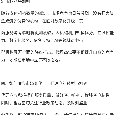
3. 市场竞争加剧
随着支付机构数量的减少，市场竞争也日益激烈。没有强大资
金或资源优势的机构，在面对数字化升级、真
商服务等考验时将更加疲软。大机构利用规模优势，在风控能
力、数字化服务、信贷支持、AI等领域对中小
型机构展开全面的降维打击。代理商需要不断提升自身的竞争
力，才能在市场中立于不败之地。
四、如何适应市场变化——代理商的转型与机遇
代理商应积极提升服务质量，做好客户维护，增强客户粘性。
同时，也要密切关注行业政策动态，及时调整业
务策略，避免被市场淘汰。此外，通过培训和提升自身专业能