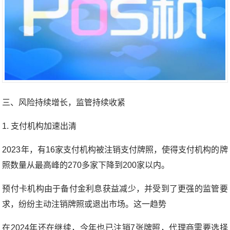
三、风险持续增长，监管持续收紧
1. 支付机构加速出清
2023年，有16家支付机构被注销支付牌照，使得支付机构的牌
照数量从最高峰的270多家下降到200家以内。
预付卡机构由于备付金利息获益减少，并受到了更强的监管要
求，纷纷主动注销牌照或退出市场。这一趋势
在2024年还在继续，今年也已注销7张牌照，代理商需要选择