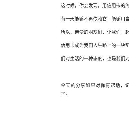
这时候，你会发现，用信用卡的
有一天能够不再依赖它，能够用
所以，亲爱的朋友们，让我们一起
信用卡成为我们人生路上的一块
们对生活的一种态度，也是我们
今天的分享如果对你有帮助，
了。