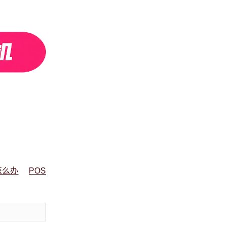
怎么办
POS