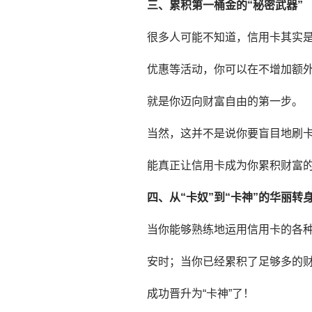
三、累积第一桶金的“秘密武器”
很多人可能不知道，信用卡其实是
优惠等活动，你可以在不增加额
就是你迈向财富自由的第一步。
当然，这并不是说你要盲目地刷
能真正让信用卡成为你累积财富
四、从“卡奴”到“卡神”的华丽转
当你能够熟练地运用信用卡的各
安时；当你已经累积了足够多的财
成功晋升为“卡神”了！