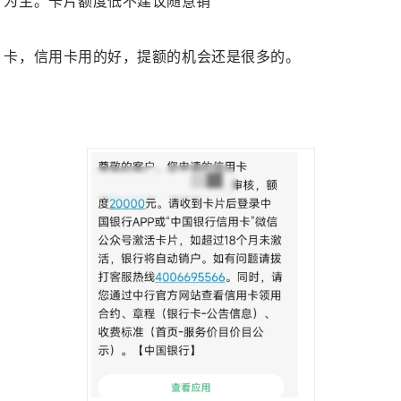
为主。
卡片额度低不建议随意销
卡，信用卡用的好，提额的机
会还是很多的。