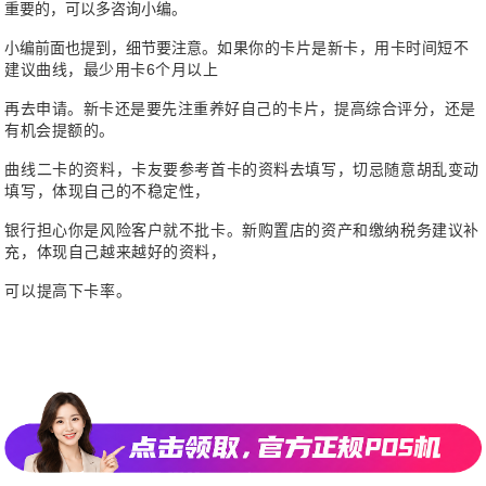
重要的，可以多咨询小编。
小编前面也提到，细节要注意。
如果你的卡片是新卡，用卡时间短不
建议曲线，最少用卡6个月以上
再去申请。新卡还是要先注重养好自己的卡片，提高综合评分，还是
有机会提额的。
曲线二卡的资料，卡友要参考首卡的资料去填写，切忌随意胡乱变动
填写，体现自己的不稳定性，
银行担心你是风险客户就不批卡。新购置店的资产和缴纳税务建议补
充，体现自己越来越好的资料，
可以提高下卡率。