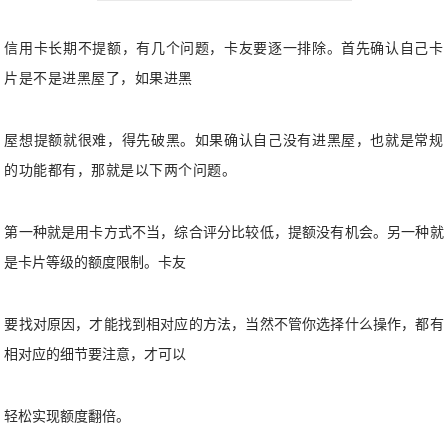
信用卡长期不提额，有几个问题，卡友要逐一排除。首先确认自己卡
片是不是进黑屋了，如果进黑
屋想提额就很难，得先破黑。如果确认自己没有进黑屋，也就是常规
的功能都有，那就是以下两个问题。
第一种就是用卡方式不当，综合评分比较低，提额没有机会。另一种就
是卡片等级的额度限制。卡友
要找对原因，才能找到相对应的方法，当然不管你选择什么操作，都有
相对应的细节要注意，才可以
轻松实现额度翻倍。