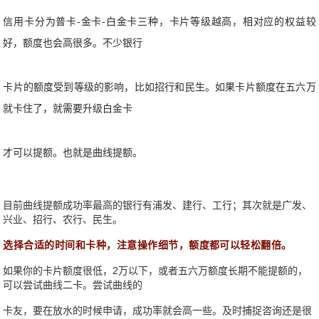
信用卡分为普卡-金卡-白金卡三种，卡片等级越高，相对应的权益较
好，额度也会高很多。不少银行
卡片的额度受到等级的影响，比如招行和民生。如果卡片额度在五六万
就卡住了，就需要升级白金卡
才可以提额。也就是曲线提额。
目前曲线提额成功率最高的银行有浦发、建行、工行；其次就是广发、
兴业、招行、农行、民生。
选择合适的时间和卡种，注意操作细节，额度都可以轻松翻倍。
如果你的卡片额度很低，2万以下，或者五六万额度长期不能提额的，
可以尝试曲线二卡。尝试曲线的
卡友，要在放水的时候申请，成功率就会高一些。及时捕捉咨询还是很