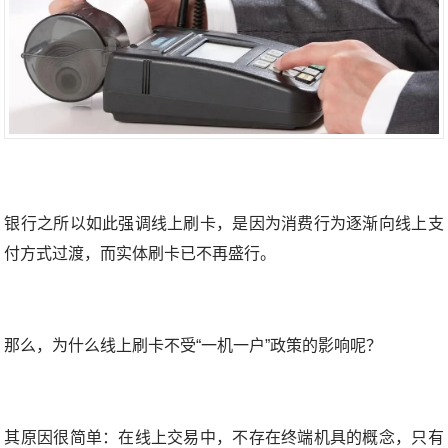
银行之所以如此强调线上刷卡，是因为消费行为逐渐向线上支
付方式过渡，而实体刷卡已不再盛行。
那么，为什么线上刷卡不受“一机一户”政策的影响呢？
其原因很简单：在线上交易中，不存在终端机具的概念，只有