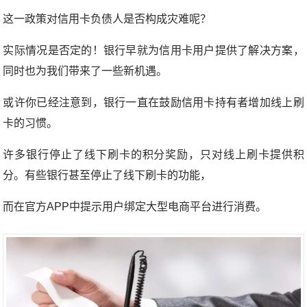
这一政策对信用卡负债人是否构成灾难呢？
实际情况是否定的！银行早就为信用卡用户提供了解决方案，
同时也为我们带来了一些新机遇。
或许你已经注意到，银行一直在鼓励信用卡持有者增加线上刷
卡的习惯。
许多银行停止了线下刷卡的积分奖励，只对线上刷卡提供积
分。有些银行甚至停止了线下刷卡的功能，
而在官方APP中提示用户绑定大型电商平台进行消费。