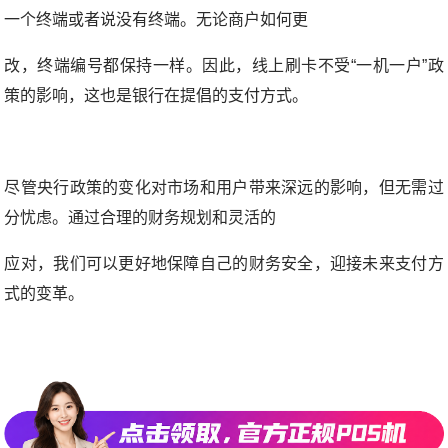
一个终端或者说没有终端。无论商户如何更
改，终端编号都保持一样。因此，线上刷卡不受“一机一户”政
策的影响，这也是银行在提倡的支付方式。
尽管央行政策的变化对市场和用户带来深远的影响，但无需过
分忧虑。通过合理的财务规划和灵活的
应对，我们可以更好地保障自己的财务安全，迎接未来支付方
式的变革。