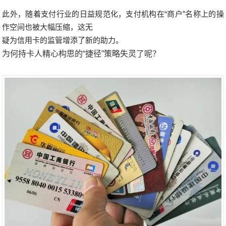
此外，随着支付行业的日益规范化，支付机构在“商户”名称上的操
作空间也被大幅压缩，这无
疑为信用卡的监管增添了新的助力。
为何持卡人精心构思的“捷径”策略失灵了呢？