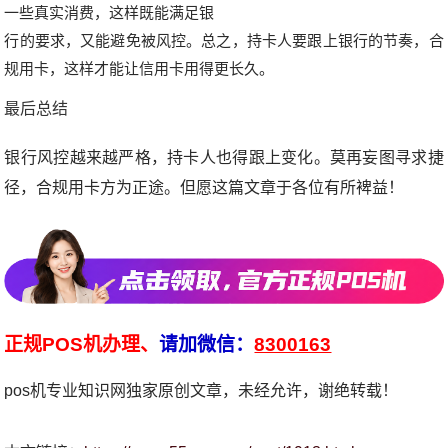
一些真实消费，这样既能满足银
行的要求，又能避免被风控。总之，持卡人要跟上银行的节奏，合
规用卡，这样才能让信用卡用得更长久。
最后总结
银行风控越来越严格，持卡人也得跟上变化。莫再妄图寻求捷
径，合规用卡方为正途。但愿这篇文章于各位有所裨益！
正规POS机办理、
请加微信：
8300163
pos机专业知识网独家原创文章，未经允许，谢绝转载！