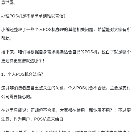
息泄露。
办理POS机是不是简单到难以置信？
小编还整理了一些个人POS机办理的其他相关问题，希望能对大家有所
帮助。
接下来，咱们得根据自身需求挑选适合自己的POS机，说白了就是哪个
更划算更靠谱就选哪个！
1、个人POS机合法吗？
这并非消费者应当重点关注的问题，个人POS机合不合法，主要是支付
公司需要操心的。
在这里只能说：正规但不合规，大家都在使用，那你用不用？！不过要
注意，作为用户，POS机拿来给自