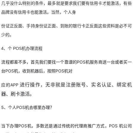
几乎没什么特别的条件，最多就是要求我们要有信用卡才能激活，有些
品牌没有信用卡也能激活。当然，个人身
份证正反面、手持身份证正面、到账的银行卡正反面这些资料是必不可
少的。
4、个 POS机办理流程
流程都差不多，首先我们要找一个靠谱的POS机服务商送一台或者买一
台POS机，收到机器后，按照POS机对
进行操作，无非就是注册账号、实名认证、绑定机
应的APP
器、刷卡激活。
5、个人POS机去哪里办理？
当下办理POS机，多数还是通过传统的代理商推广方式，POS 机公司