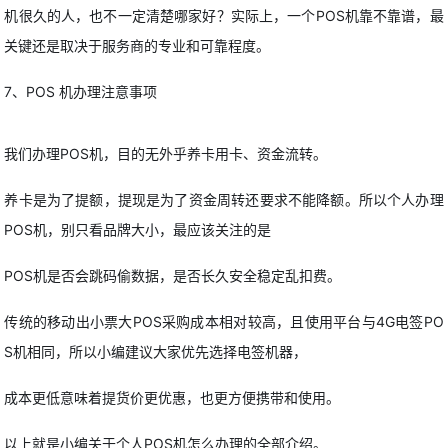
机很久的人，也不一定清楚哪家好？实际上，一个POS机靠不靠谱，最
关键还是取决于服务商的专业和可靠程度。
7、POS 机办理注意事项
我们办理POS机，目的无外乎养卡用卡、资金流转。
养卡是为了提额，提现是为了资金周转还要求不能降额。所以个人办理
POS机，别只看品牌大小，最应该关注的是
POS机是否会跳码偷数据，是否长久安全稳定乱扣费。
传统的移动出小票大POS采购成本相对较高，且使用平台与4G电签PO
S机相同，所以小编建议大家优先选择电签机器，
成本更低意味着提货价更优惠，也更方便携带和使用。
以上就是小编关于个人POS机怎么办理的全部介绍。