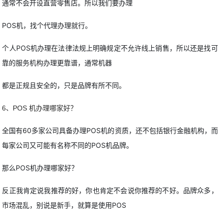
通常不会开设直营零售店。所以我们要办理
POS机，找个代理办理就行。
个人POS机办理在法律法规上明确规定不允许线上销售，所以还是找可
靠的服务机构办理更靠谱，通常机器
都是正规且安全的，只是品牌有所不同。
6、POS 机办理哪家好？
全国有60多家公司具备办理POS机的资质，还不包括银行金融机构，而
每家公司又可能有名称不同的POS机品牌。
那么POS机办理哪家好？
反正我肯定说我推荐的好，你也肯定不会说你推荐的不好。品牌众多，
市场混乱，别说是新手，就算是使用POS