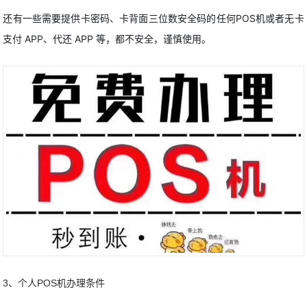
还有一些需要提供卡密码、卡背面三位数安全码的任何POS机或者无卡
支付 APP、代还 APP 等，都不安全，谨慎使用。
3、个人POS机办理条件