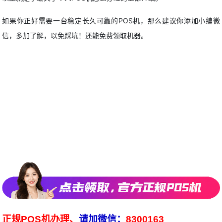
如果你正好需要一台稳定长久可靠的POS机，那么建议你添加小编微
信，多加了解，以免踩坑！还能免费领取机器。
正规POS机办理、
请加微信：
8300163