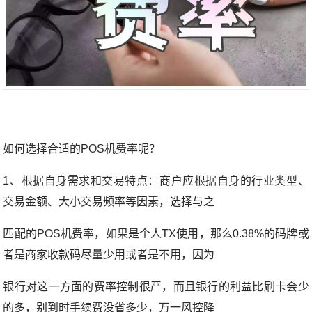
如何选择合适的POS机费率呢？
1、根据自身需求和交易特点：商户应根据自身的行业类型、
交易金额、大小交易频率等因素，选择与之
匹配的POS机费率，如果是个人TX使用，那么0.38%的码牌或
者是商家收款码尽量少用或者是不用，因为
银行对这一方面的费率控制很严，而且银行的利益比刷卡会少
的多，别到时手续费没省多少，万一风控降