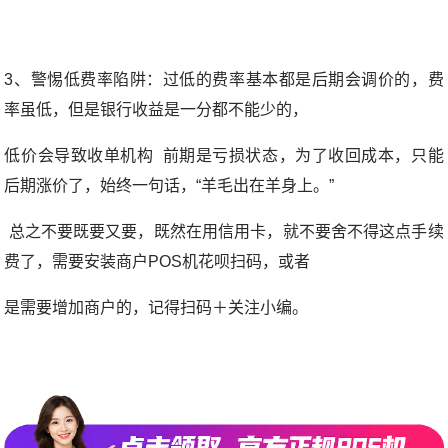
3、警惕低费率陷阱：过低的费率基本都是后期会调价的，费
率虽低，但是银行收益是一分都不能少的，
低价会导致收单机构 前期是亏损状态，为了收回成本，只能
后期涨价了，始终一句话，“羊毛出在羊身上。”
总之不要既要又要，既然在用信用卡，就不要舍不得这点手续
费了，需要安装商户POS机花呗扫码，或者
是需要增加商户的，记得扫码＋关注小编。