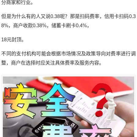
分商家和行业。
但是为什么有的人又说0.38呢？那是扫码费率，信用卡扫码0.3
8%，商户收款0.38%，储蓄卡刷卡0.4%，
18元封顶。
不同的支付机构可能会根据市场情况及政策导向对费率进行调
整，商户在选择时应关注具体费率及服务内容。