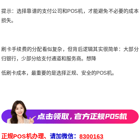
提示：选择靠谱的支付公司和POS机，才能避免不必要的成本
损失。
刷卡手续费的分配看似复杂，但背后逻辑其实很简单：大部分
归银行，少部分给支付通道和服务商。想降
低刷卡成本，最重要的是选择正规、安全的POS机。
正规POS机办理、
请加微信：
8300163