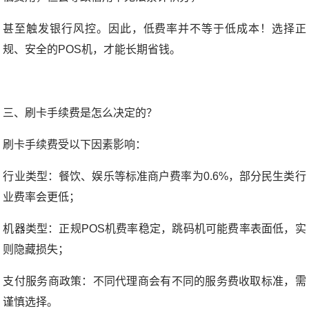
甚至触发银行风控。
因此，低费率并不等于低成本！选择正
规、安全的POS机，才能长期省钱。
三、刷卡手续费是怎么决定的？
刷卡手续费受以下因素影响：
行业类型：餐饮、娱乐等标准商户费率为0.6%，部分民生类行
业费率会更低；
机器类型：正规POS机费率稳定，跳码机可能费率表面低，实
则隐藏损失；
支付服务商政策：不同代理商会有不同的服务费收取标准，需
谨慎选择。