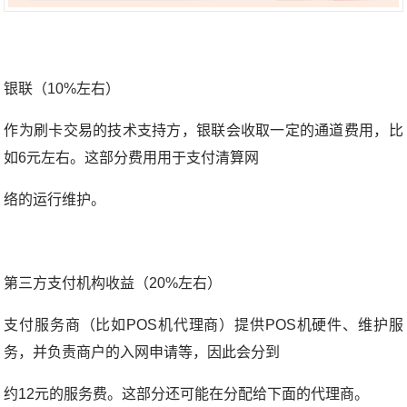
银联（10%左右）
作为刷卡交易的技术支持方，银联会收取一定的通道费用，比
如6元左右。这部分费用用于支付清算网
络的运行维护。
第三方支付机构收益（20%左右）
支付服务商（比如POS机代理商）提供POS机硬件、维护服
务，并负责商户的入网申请等，因此会分到
约12元的服务费。这部分还可能在分配给下面的代理商。