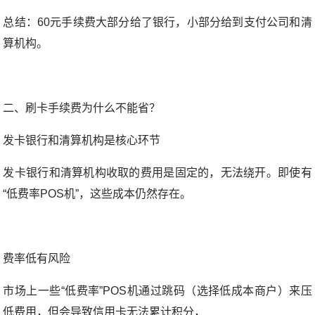
总结：60元手续费大部分给了银行，小部分给到支付公司和清
算机构。
二、刷卡手续费为什么不能省？
发卡银行和清算机构是核心环节
发卡银行和清算机构收取的费用是固定的，无法绕开。即使有
“低费率POS机”，这些成本仍然存在。
费率低有风险
市场上一些“低费率”POS机通过跳码（选择低成本商户）来压
低费用，但会导致信用卡无法累计积分，