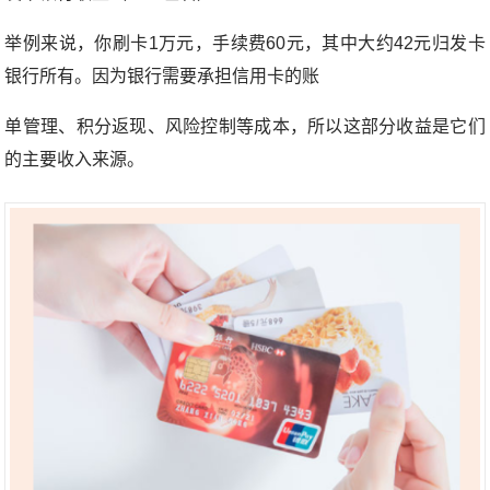
举例来说，你刷卡1万元，手续费60元，其中大约42元归发卡
银行所有。因为银行需要承担信用卡的账
单管理、积分返现、风险控制等成本，所以这部分收益是它们
的主要收入来源。