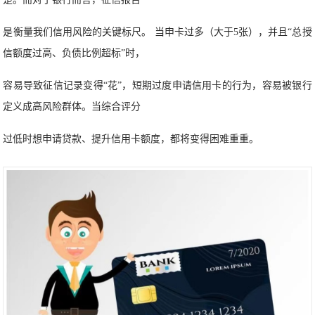
是衡量我们信用风险的关键标尺。 当申卡过多（大于5张），并且“总授
信额度过高、负债比例超标”时，
容易导致征信记录变得“花”，短期过度申请信用卡的行为，容易被银行
定义成高风险群体。当综合评分
过低时想申请贷款、提升信用卡额度，都将变得困难重重。