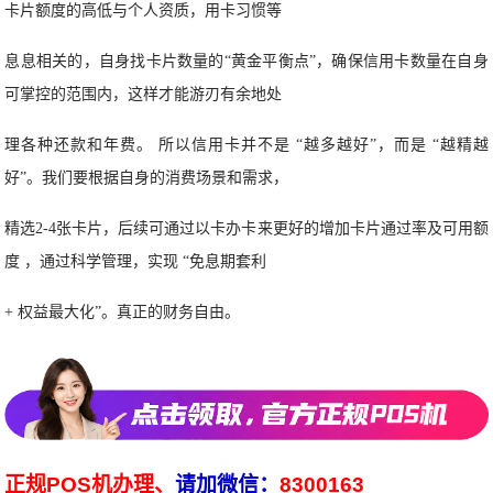
卡片额度的高低与个人资质，用卡习惯等
息息相关的，自身找卡片数量的“黄金平衡点”，确保信用卡数量在自身
可掌控的范围内，这样才能游刃有余地处
理各种还款和年费。 所以信用卡并不是 “越多越好”，而是 “越精越
好”。我们要根据自身的消费场景和需求，
精选2-4张卡片，后续可通过以卡办卡来更好的增加卡片通过率及可用额
度 ，通过科学管理，实现 “免息期套利
+ 权益最大化”。真正的财务自由。
正规POS机办理、
请加微信：
8300163