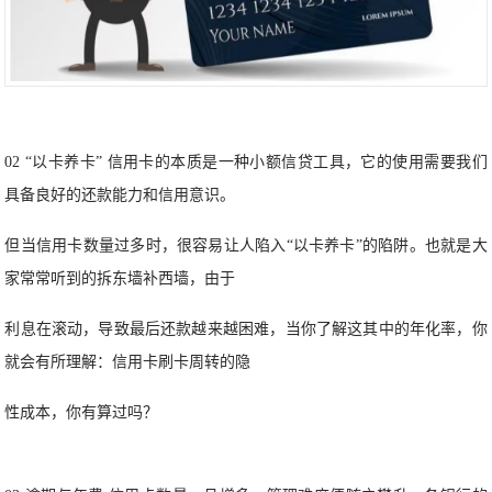
02 “以卡养卡” 信用卡的本质是一种小额信贷工具，它的使用需要我们
具备良好的还款能力和信用意识。
但当信用卡数量过多时，很容易让人陷入“以卡养卡”的陷阱。也就是大
家常常听到的拆东墙补西墙，由于
利息在滚动，导致最后还款越来越困难，当你了解这其中的年化率，你
就会有所理解：信用卡刷卡周转的隐
性成本，你有算过吗？