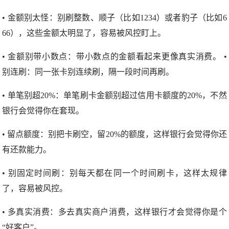
• 金额别太怪：别刷整数、顺子（比如1234）或者豹子（比如6
66），这些金额太明显了，容易被风控盯上。
• 金额别带小数点：带小数点的金额看起来更像真实消费。 •
别连刷：同一张卡别连续刷，隔一段时间再刷。
• 单笔别超20%：单笔刷卡金额别超过信用卡额度的20%，不然
银行会觉得你在套现。
• 留点额度：别把卡刷空，留20%的额度，这样银行会觉得你还
有还款能力。
• 别固定时间刷：别每天都在同一个时间刷卡，这样太规律
了，容易被风控。
• 多真实消费：多去真实商户消费，这样银行才会觉得你是个
“好客户”。