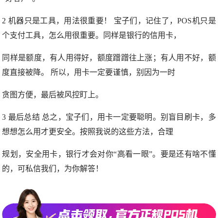
2 机器只是工具，用法很重要！ 宝子们，记住了，POS机只是
个支付工具，怎么用很重要。同样是银行的信用卡，
同样是额度，有人用得好，额度蹭蹭往上涨；有人用不好，额
度直接被降。 所以，用卡一定要谨慎，别因为一时
贪图方便，最后被风控盯上。
3 最后总结 总之，宝子们，用卡一定要聪明。别盲目刷卡，多
想想怎么用才更安全。按照我说的这些方法，合理
规划，安全用卡，银行才会对你“高看一眼”。要是还有啥不懂
的，可私信我们，为你解答！