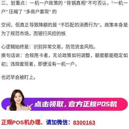
三、划重点：一机一户政策的 “背锅真相”不可否认，“一机一
户” 压缩了 “多商户套现” 的
空间，但真正导致降额的是 “不匹配的消费行为”。政策本身是
为了规范市场，而银行风控的核
心逻辑始终是：识别异常交易，防范资金风险。
换句话说：合规用卡者，无论政策如何调整，额度都能稳定如
初；违规套现者，即便没有一机一户，
也迟早会被盯上。
正规POS机办理、
请加微信：
8300163