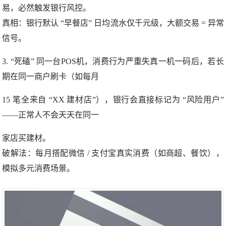
易，必然触发银行风控。
真相：银行默认 “早餐店” 日均流水仅千元级，大额交易 = 异常
信号。
3. “死磕” 同一台POS机，消费行为严重失真一机一码后，若长
期在同一商户刷卡（如每月
15 笔全来自 “XX 建材店”），银行会直接标记为 “风险用户”
——正常人不会天天在同一
家店买建材。
破解法：每月搭配微信 / 支付宝真实消费（如商超、餐饮），
模拟多元消费场景。