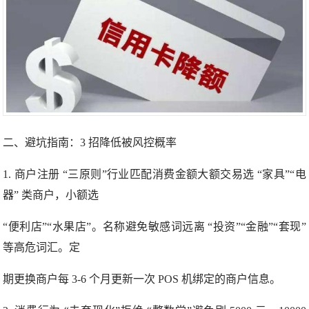
二、避坑指南：3 招降低被风控概率
1. 商户注册 “三原则”行业匹配消费金额大额交易选 “家具”“电
器” 类商户，小额选
“便利店”“水果店”。名称避免敏感词远离 “投资”“金融”“套现”
等高危词汇。定
期更换商户每 3-6 个月更新一次 POS 机绑定的商户信息。