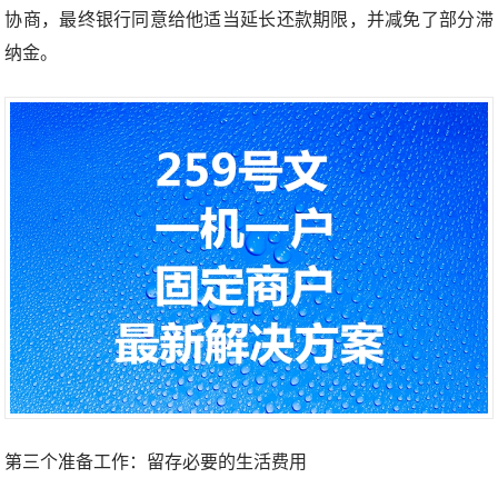
协商，最终银行同意给他适当延长还款期限，并减免了部分滞
纳金。
第三个准备工作：留存必要的生活费用