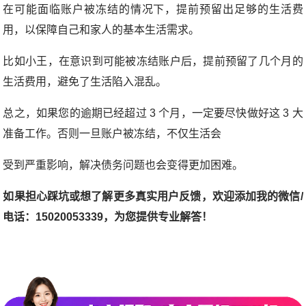
在可能面临账户被冻结的情况下，提前预留出足够的生活费
用，以保障自己和家人的基本生活需求。
比如小王，在意识到可能被冻结账户后，提前预留了几个月的
生活费用，避免了生活陷入混乱。
总之，如果您的逾期已经超过 3 个月，一定要尽快做好这 3 大
准备工作。否则一旦账户被冻结，不仅生活会
受到严重影响，解决债务问题也会变得更加困难。
如果担心踩坑或想了解更多真实用户反馈，欢迎添加我的微信/
电话：15020053339，为您提供专业解答！