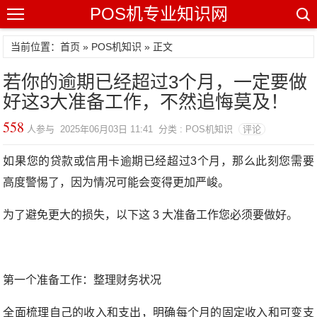
POS机专业知识网
当前位置：
首页
»
POS机知识
» 正文
若你的逾期已经超过3个月，一定要做
好这3大准备工作，不然追悔莫及！
558
人参与 2025年06月03日 11:41 分类 : POS机知识
评论
如果您的贷款或信用卡逾期已经超过3个月，那么此刻您需要
高度警惕了，因为情况可能会变得更加严峻。
为了避免更大的损失，以下这 3 大准备工作您必须要做好。
第一个准备工作：整理财务状况
全面梳理自己的收入和支出，明确每个月的固定收入和可变支