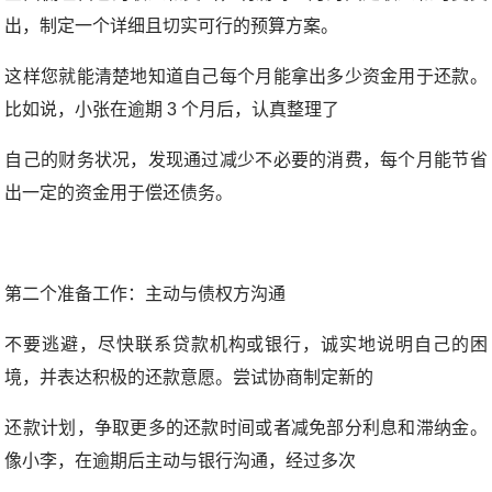
出，制定一个详细且切实可行的预算方案。
这样您就能清楚地知道自己每个月能拿出多少资金用于还款。
比如说，小张在逾期 3 个月后，认真整理了
自己的财务状况，发现通过减少不必要的消费，每个月能节省
出一定的资金用于偿还债务。
第二个准备工作：主动与债权方沟通
不要逃避，尽快联系贷款机构或银行，诚实地说明自己的困
境，并表达积极的还款意愿。尝试协商制定新的
还款计划，争取更多的还款时间或者减免部分利息和滞纳金。
像小李，在逾期后主动与银行沟通，经过多次