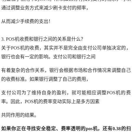
通过调整业务方式来减少刷卡支付的频率，
从而减少手续费的支出！
3. POS机收费和银行之间的关系是什么？
关于POS机的收费，其实并不是完全由支付公司单独决定的，
银行也会有一定的影响。支付公司和银行之间
有着复杂的合作关系，银行会根据市场和合作情况来调整自己
的收费标准。如果银行调整了自己的费用，
支付公司为了维持自身的盈利，就可能相应调整POS机的费
率。因此，POS机的费率变动实际上是多方因素
共同作用的结果。
如果你正在寻找安全稳定、费率透明的pos机，还有0.38的扫