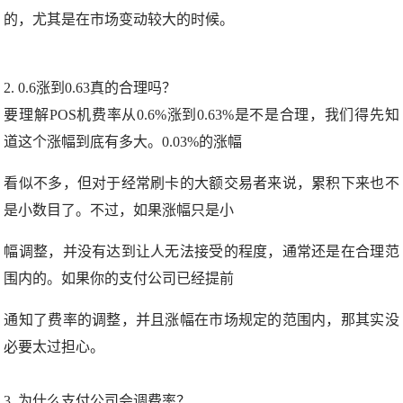
的，尤其是在市场变动较大的时候。
2. 0.6涨到0.63真的合理吗？
要理解POS机费率从0.6%涨到0.63%是不是合理，我们得先知
道这个涨幅到底有多大。0.03%的涨幅
看似不多，但对于经常刷卡的大额交易者来说，累积下来也不
是小数目了。不过，如果涨幅只是小
幅调整，并没有达到让人无法接受的程度，通常还是在合理范
围内的。如果你的支付公司已经提前
通知了费率的调整，并且涨幅在市场规定的范围内，那其实没
必要太过担心。
3. 为什么支付公司会调费率？