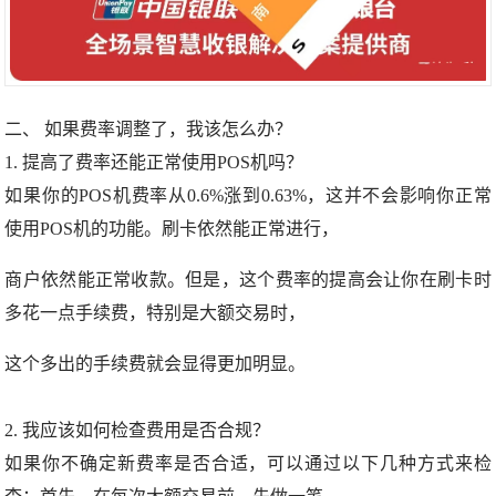
二、 如果费率调整了，我该怎么办？
1. 提高了费率还能正常使用POS机吗？
如果你的POS机费率从0.6%涨到0.63%，这并不会影响你正常
使用POS机的功能。刷卡依然能正常进行，
商户依然能正常收款。但是，这个费率的提高会让你在刷卡时
多花一点手续费，特别是大额交易时，
这个多出的手续费就会显得更加明显。
2. 我应该如何检查费用是否合规？
如果你不确定新费率是否合适，可以通过以下几种方式来检