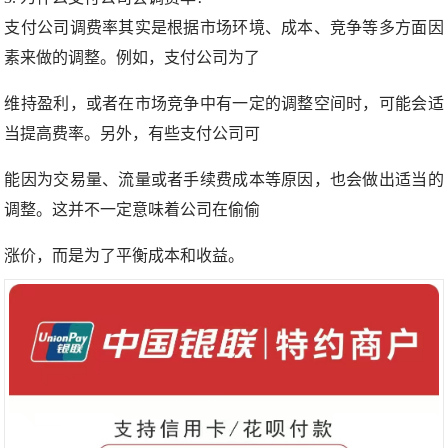
支付公司调费率其实是根据市场环境、成本、竞争等多方面因
素来做的调整。例如，支付公司为了
维持盈利，或者在市场竞争中有一定的调整空间时，可能会适
当提高费率。另外，有些支付公司可
能因为交易量、流量或者手续费成本等原因，也会做出适当的
调整。这并不一定意味着公司在偷偷
涨价，而是为了平衡成本和收益。