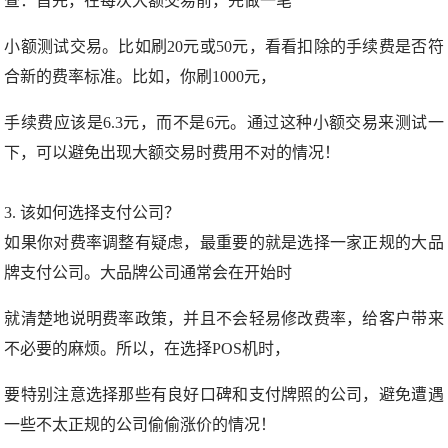
查：首先，在每次大额交易前，先做一笔
小额测试交易。比如刷20元或50元，看看扣除的手续费是否符
合新的费率标准。比如，你刷1000元，
手续费应该是6.3元，而不是6元。通过这种小额交易来测试一
下，可以避免出现大额交易时费用不对的情况！
3. 该如何选择支付公司？
如果你对费率调整有疑虑，最重要的就是选择一家正规的大品
牌支付公司。大品牌公司通常会在开始时
就清楚地说明费率政策，并且不会轻易修改费率，给客户带来
不必要的麻烦。所以，在选择POS机时，
要特别注意选择那些有良好口碑和支付牌照的公司，避免遭遇
一些不太正规的公司偷偷涨价的情况！