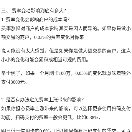
三、 费率变动影响到底有多大？
1. 费率变化会影响商户的成本吗？
费率涨幅对商户的成本影响其实是因人而异的。如果你是做小
额交易的商户，0.03%的费率变化对你来
说可能没有太大感觉，但是如果你是做大额交易的商户，这点
小小的变化可能会累积成相当可观的费用。
举个例子，如果一个月刷卡100万，0.03%的变化就意味着额外
支付3000元。
2. 是否有办法避免费率上涨带来的影响？
如果你担心费率上涨带来的影响，可以选择更多使用扫码支付
功能。扫码支付的费率一般会更低，比如0.38%，
明显低于信用卡的0.6%。所以如果你有扫码支付的需求，可以