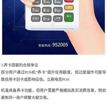
3.养卡提额的合规争议
部分用户通过POS机“养卡”提升信用额度，但过度操作可能导
致信用卡封卡或影响征信。立刷电签POS
机虽具备养卡功能，但用户需要严格模拟真实消费场景，例如
避免同一商户频繁大额交易。