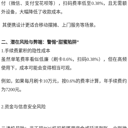
付（微信、支付宝花呗等），扫码费率低至0.38%，且无需额
外设备，大幅降低了收款成本。
其便携设计更适合移动摆摊、上门服务等场景。
二、潜在风险与弊端：警惕“甜蜜陷阱”
1.手续费累积的隐性成本
虽然单笔费率看似低廉（刷卡0.6%，扫码0.38%），但在高频
使用下，成本可能会变得相当可观。
例如，如果每月刷卡10万元，按0.6%的费率计算，年手续费约
为7200元。
2.资金与信息安全风险