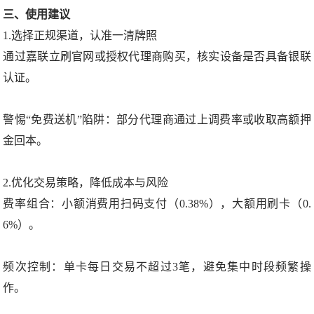
三、使用建议
1.选择正规渠道，认准一清牌照
通过嘉联立刷官网或授权代理商购买，核实设备是否具备银联
认证。
警惕“免费送机”陷阱：部分代理商通过上调费率或收取高额押
金回本。
2.优化交易策略，降低成本与风险
费率组合：小额消费用扫码支付（0.38%），大额用刷卡（0.
6%）。
频次控制：单卡每日交易不超过3笔，避免集中时段频繁操
作。