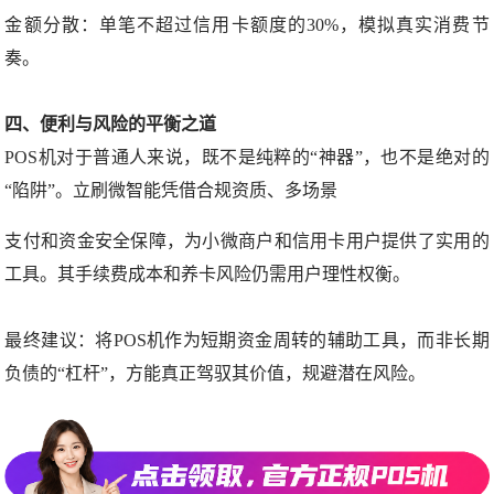
金额分散：单笔不超过信用卡额度的30%，模拟真实消费节
奏。
四、便利与风险的平衡之道
POS机对于普通人来说，既不是纯粹的“神器”，也不是绝对的
“陷阱”。立刷微智能凭借合规资质、多场景
支付和资金安全保障，为小微商户和信用卡用户提供了实用的
工具。其手续费成本和养卡风险仍需用户理性权衡。
最终建议：将POS机作为短期资金周转的辅助工具，而非长期
负债的“杠杆”，方能真正驾驭其价值，规避潜在风险。