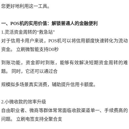
您更好地利用这一工具。
一、POS机的实用价值：解锁普通人的金融便利
1.灵活资金周转的“救急站”
对于信用卡用户来说，POS机可以将信用额度快速转化为流动
资金。 立刷微智能支持D0秒
到账功能，资金即时到账，能够有效解决短期资金周转的难
题。 同时，它还可以通过合
规模拟多场景真实消费，辅助提升信用卡额度。
2.小微收款的效率升级
自由职业者、微商等群体常常面临收款渠道单一、手续费高的
问题。 立刷电签支持全聚合支