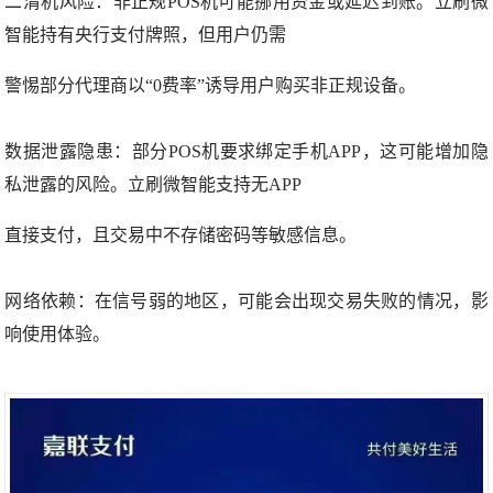
二清机风险：非正规POS机可能挪用资金或延迟到账。立刷微
智能持有央行支付牌照，但用户仍需
警惕部分代理商以“0费率”诱导用户购买非正规设备。
数据泄露隐患：部分POS机要求绑定手机APP，这可能增加隐
私泄露的风险。立刷微智能支持无APP
直接支付，且交易中不存储密码等敏感信息。
网络依赖：在信号弱的地区，可能会出现交易失败的情况，影
响使用体验。