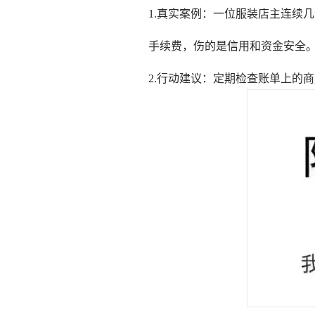
1.真实案例：一位服装店主连续
手续费，伤的是信用和资金安全。
2.行动建议：定期检查账单上的