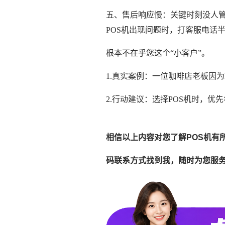
五、售后响应慢：关键时刻没人
POS机出现问题时，打客服电话
根本不在乎您这个“小客户”。
1.真实案例：一位咖啡店老板因
2.行动建议：选择POS机时，
相信以上内容对您了解POS机有
码联系方式找到我，随时为您服