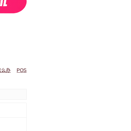
怎么办
POS