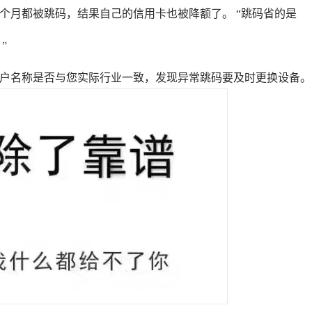
几个月都被跳码，结果自己的信用卡也被降额了。 “跳码省的是
”
商户名称是否与您实际行业一致，发现异常跳码要及时更换设备。