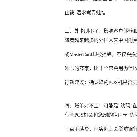
止被“温水煮青蛙”。
三、外卡刷不了：影响客户体验
随着越来越多的外国人来中国消费，
或MasterCard却被拒绝，不
外卡的商家，比十个只会用微信收
行动建议：确认您的POS机是否
四、账单对不上：可能是“跳码”
有些POS机会将您刷的信用卡“伪
了点手续费，但实际上会影响银