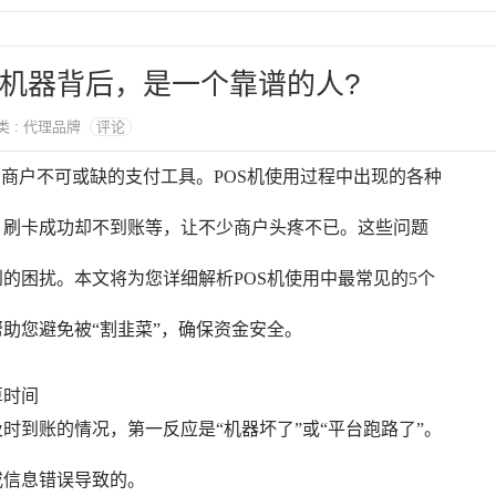
好机器背后，是一个靠谱的人?
分类 : 代理品牌
评论
多商户不可或缺的支付工具。POS机使用过程中出现的各种
、刷卡成功却不到账等，让不少商户头疼不已。这些问题
的困扰。本文将为您详细解析POS机使用中最常见的5个
助您避免被“割韭菜”，确保资金安全。
算时间
时到账的情况，第一反应是“机器坏了”或“平台跑路了”。
或信息错误导致的。