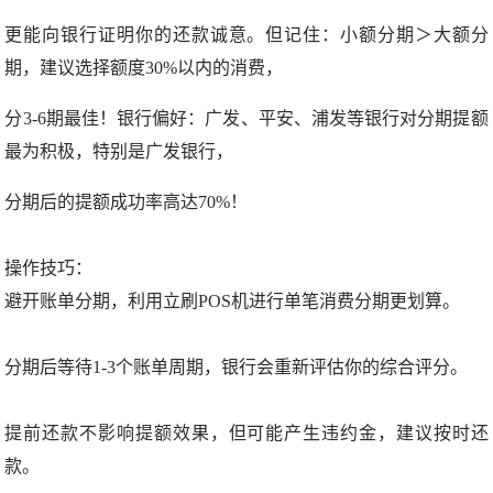
更能向银行证明你的还款诚意。但记住：小额分期＞大额分
期，建议选择额度30%以内的消费，
分3-6期最佳！
银行偏好：广发、平安、浦发等银行对分期提额
最为积极，特别是广发银行，
分期后的提额成功率高达70%！
操作技巧：
避开账单分期，利用立刷POS机进行单笔消费分期更划算。
分期后等待1-3个账单周期，银行会重新评估你的综合评分。
提前还款不影响提额效果，但可能产生违约金，建议按时还
款。