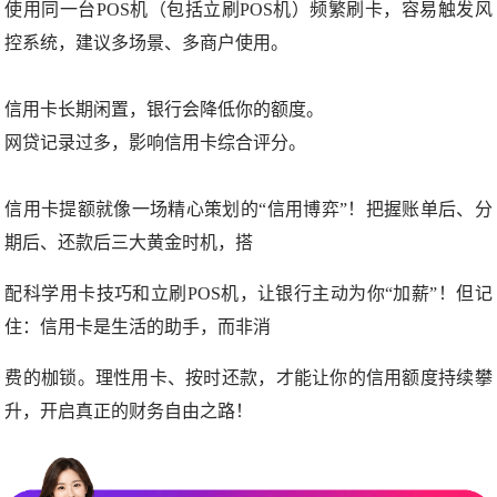
使用同一台POS机（包括立刷POS机）频繁刷卡，容易触发风
控系统，建议多场景、多商户使用。
信用卡长期闲置，银行会降低你的额度。
网贷记录过多，影响信用卡综合评分。
信用卡提额就像一场精心策划的“信用博弈”！把握账单后、分
期后、还款后三大黄金时机，搭
配科学用卡技巧和立刷POS机，让银行主动为你“加薪”！但记
住：信用卡是生活的助手，而非消
费的枷锁。理性用卡、按时还款，才能让你的信用额度持续攀
升，开启真正的财务自由之路！