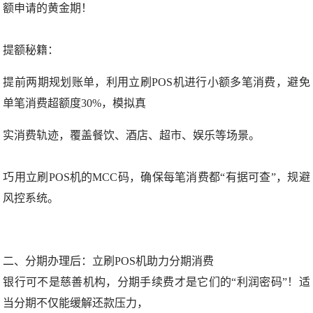
额申请的黄金期！
提额秘籍：
提前两期规划账单，利用立刷POS机进行小额多笔消费，避免
单笔消费超额度30%，模拟真
实消费轨迹，覆盖餐饮、酒店、超市、娱乐等场景。
巧用立刷POS机的MCC码，确保每笔消费都“有据可查”，规避
风控系统。
二、分期办理后：立刷POS机助力分期消费
银行可不是慈善机构，分期手续费才是它们的“利润密码”！适
当分期不仅能缓解还款压力，