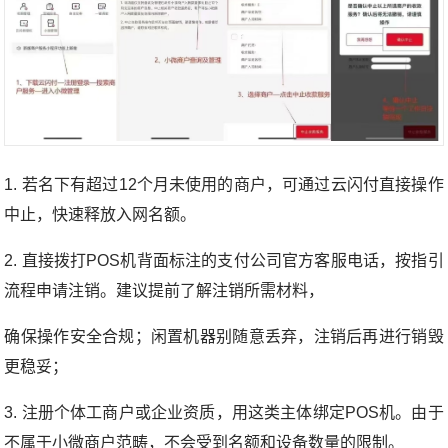
1. 若名下有超过12个月未使用的商户，可通过云闪付直接操作
中止，快速释放入网名额。
2. 直接拨打POS机背面标注的支付公司官方客服电话，按指引
流程申请注销。建议提前了解注销所需材料，
确保操作安全合规；闲置机器别随意丢弃，注销后再进行销毁
更稳妥；
3. 注册个体工商户或企业资质，用这类主体绑定POS机。由于
不属于小微商户范畴，不会受到名额和设备数量的限制。