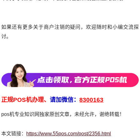
如果还有更多关于商户注销的疑问，欢迎随时和小编交流探
讨。
正规POS机办理、
请加微信：
8300163
pos机专业知识网独家原创文章，未经允许，谢绝转载！
本文链接：
https://www.55pos.com/post/2356.html