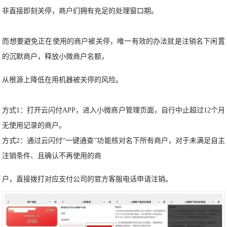
非直接即刻关停，商户们拥有充足的处理窗口期。
而想要避免正在使用的商户被关停，唯一有效的办法就是注销名下闲置
的沉默商户，释放小微商户名额，
从根源上降低在用机器被关停的风险。
方式1：打开云闪付APP，进入小微商户管理页面，自行中止超过12个月
无使用记录的商户。
方式2：通过云闪付“一键通查”功能核对名下所有商户，对于未满足自主
注销条件、且确认不再使用的商
户，直接拨打对应支付公司的官方客服电话申请注销。