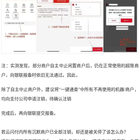
注：实测发现，部分商户自主中止闲置商户后，仍在正常使用的超限商
户，向银联报备时依旧无法通过。因此，
除了自主中止商户外，建议将“一键通查”中所有不再使用的机器/商户，
均向支付公司申请注销，待确认注销
完成后，再向银联提交报备。
若云闪付内所有沉默商户已全部注销，却还是被关停了该怎么办？