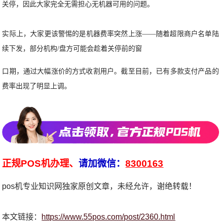
关停，因此大家完全无需担心无机器可用的问题。
实际上，大家更该警惕的是机器费率突然上涨——随着超限商户名单陆
续下发，部分机构/盘方可能会趁着关停前的窗
口期，通过大幅涨价的方式收割用户。截至目前，已有多款支付产品的
费率出现了明显上调。
正规POS机办理、
请加微信：
8300163
pos机专业知识网独家原创文章，未经允许，谢绝转载！
本文链接：
https://www.55pos.com/post/2360.html