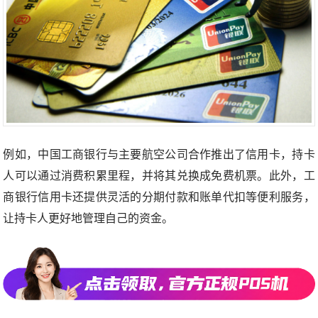
例如，中国工商银行与主要航空公司合作推出了信用卡，持卡
人可以通过消费积累里程，并将其兑换成免费机票。此外，工
商银行信用卡还提供灵活的分期付款和账单代扣等便利服务，
让持卡人更好地管理自己的资金。