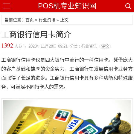
POS机专业知识网
当前位置：
首页
»
行业资讯
» 正文
工商银行信用卡简介
1392
人参与 2023年11月28日 09:21 分类 : 行业资讯
评论
工商银行信用卡也是四大银行中流行的一种信用卡。凭借庞大
的客户基础和雄厚的资金实力，工商银行在发展信用卡业务方
面取得了长足的进步。工商银行信用卡具有多种功能和特殊服
务，可满足不同持卡人的需求。