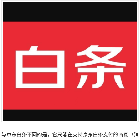
与京东白条不同的是，它只能在支持京东白条支付的商家中消