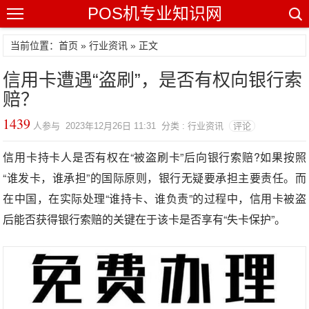
POS机专业知识网
当前位置：
首页
»
行业资讯
» 正文
信用卡遭遇“盗刷”，是否有权向银行索
赔？
1439
人参与 2023年12月26日 11:31 分类 : 行业资讯
评论
信用卡持卡人是否有权在“被盗刷卡”后向银行索赔?如果按照
“谁发卡，谁承担”的国际原则，银行无疑要承担主要责任。而
在中国，在实际处理“谁持卡、谁负责”的过程中，信用卡被盗
后能否获得银行索赔的关键在于该卡是否享有“失卡保护”。