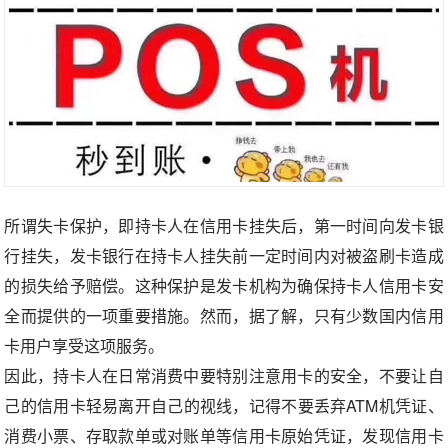
所谓失卡保护，即持卡人在信用卡挂失后，第一时间向发卡银
行挂失，发卡银行在持卡人挂失前一定时间内对被盗刷卡造成
的损失给予赔偿。这种保护是发卡机构为确保持卡人信用卡安
全而提供的一项重要措施。然而，据了解，只有少数国内信用
卡用户享受这项服务。
因此，持卡人在日常消费中要特别注意用卡的安全，不要让自
己的信用卡轻易离开自己的视线，记得不要丢弃ATM机凭证、
消费小票、存取款单或对账单等信用卡原始凭证，发现信用卡