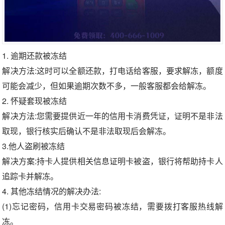
1. 逾期还款被冻结
解决方法:这时可以全额还款，打电话给客服，要求解冻，额度
可能会减少，但如果逾期次数不多，一般客服都会给解冻。
2. 怀疑套现被冻结
解决方法:您需要提供近一年的信用卡消费凭证，证明不是非法
取现，银行核实后确认不是非法取现后会解冻。
3.他人盗刷被冻结
解决方案:持卡人提供相关信息证明卡被盗，银行将帮助持卡人
追踪卡并解冻。
4. 其他冻结情况的解决办法:
(1)忘记密码，信用卡交易密码被冻结，需要拨打客服热线解
冻。