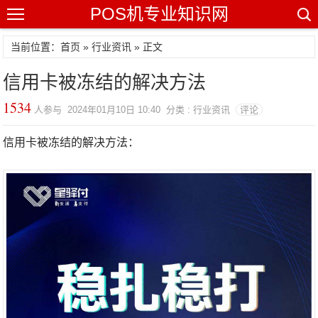
POS机专业知识网
当前位置：
首页
»
行业资讯
» 正文
信用卡被冻结的解决方法
1534
人参与 2024年01月10日 10:40 分类 : 行业资讯
评论
信用卡被冻结的解决方法：