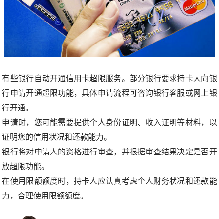
有些银行自动开通信用卡超限服务。部分银行要求持卡人向银
行申请开通超限功能，具体申请流程可咨询银行客服或网上银
行开通。
申请时，您可能需要提供个人身份证明、收入证明等材料，以
证明您的信用状况和还款能力。
银行将对申请人的资格进行审查，并根据审查结果决定是否开
放超限功能。
在使用限额额度时，持卡人应认真考虑个人财务状况和还款能
力，合理使用限额额度。