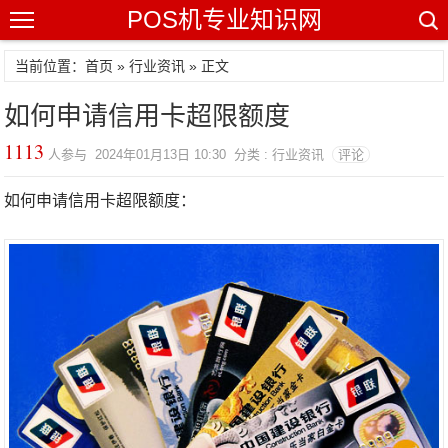
POS机专业知识网
当前位置：
首页
»
行业资讯
» 正文
如何申请信用卡超限额度
1113
人参与 2024年01月13日 10:30 分类 : 行业资讯
评论
如何申请信用卡超限额度：