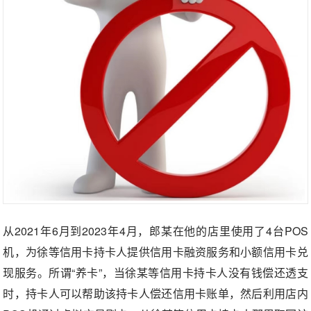
从2021年6月到2023年4月，郎某在他的店里使用了4台POS
机，为徐等信用卡持卡人提供信用卡融资服务和小额信用卡兑
现服务。所谓“养卡”，当徐某等信用卡持卡人没有钱偿还透支
时，持卡人可以帮助该持卡人偿还信用卡账单，然后利用店内