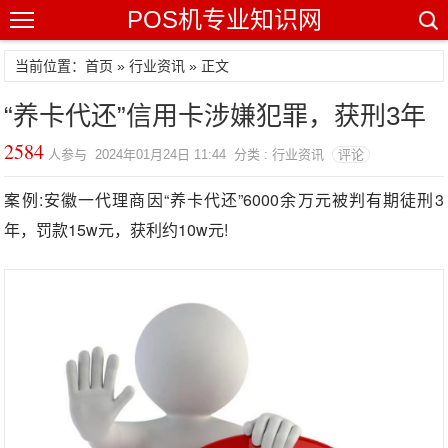
POS机专业知识网
当前位置：
首页
»
行业资讯
» 正文
“养卡代还”信用卡涉嫌犯罪，获刑3年
2584
人参与 2024年01月24日 11:44 分类 : 行业资讯
评论
案例:安徽一代理商因“养卡代还”6000余万元被判有期徒刑3
年，罚款15w元，获利约10w元!