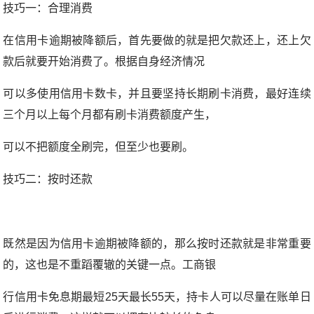
技巧一：合理消费
在信用卡逾期被降额后，首先要做的就是把欠款还上，还上欠
款后就要开始消费了。根据自身经济情况
可以多使用信用卡数卡，并且要坚持长期刷卡消费，最好连续
三个月以上每个月都有刷卡消费额度产生，
可以不把额度全刷完，但至少也要刷。
技巧二：按时还款
既然是因为信用卡逾期被降额的，那么按时还款就是非常重要
的，这也是不重蹈覆辙的关键一点。工商银
行信用卡免息期最短25天最长55天，持卡人可以尽量在账单日