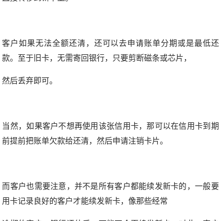
客户如果无法全额还清，还可以去申请账单分期或是最低还
款。至于旧卡，无需寄回银行，只要剪断磁条或芯片，
然后丢弃即可。
当然，如果客户不想再使用该张信用卡，那可以在信用卡到期
前提前把账单欠款给还清，然后申请注销卡片。
而客户也需要注意，并不是所有客户都能续发新卡的，一般要
用卡记录良好的客户才能续发新卡，像那些经常