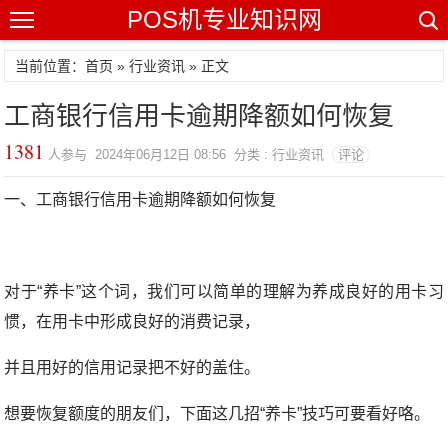
POS机专业知识网
当前位置：
首页
»
行业资讯
» 正文
工商银行信用卡逾期降额如何恢复
1381
人参与 2024年06月12日 08:56 分类 : 行业资讯
评论
一、工商银行信用卡逾期降额如何恢复
对于“养卡”这个词，我们可以简单的理解为养成良好的用卡习
惯，在用卡中形成良好的消费记录，
并且用好的信用记录把不好的盖住。
想要恢复额度的朋友们，下面这几招“养卡”技巧可要看好咯。