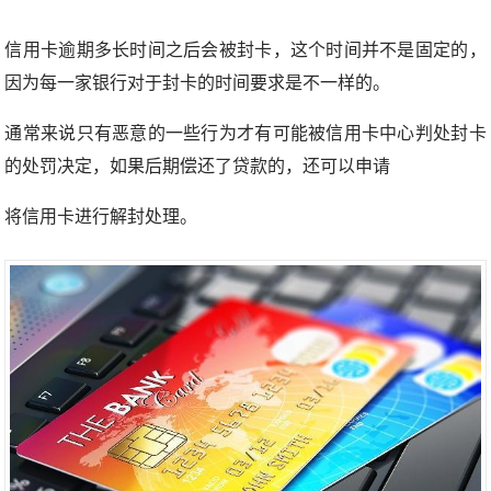
信用卡逾期多长时间之后会被封卡，这个时间并不是固定的，
因为每一家银行对于封卡的时间要求是不一样的。
通常来说只有恶意的一些行为才有可能被信用卡中心判处封卡
的处罚决定，如果后期偿还了贷款的，还可以申请
将信用卡进行解封处理。