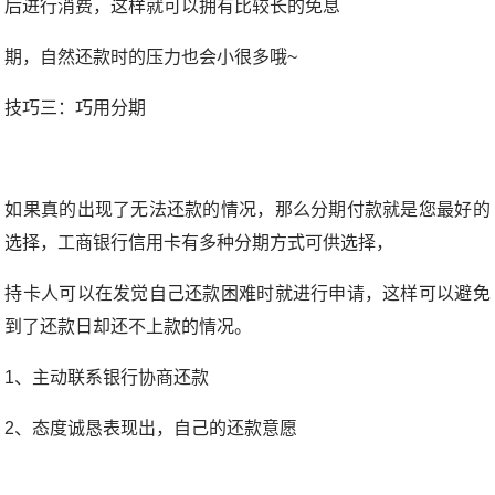
后进行消费，这样就可以拥有比较长的免息
期，自然还款时的压力也会小很多哦~
技巧三：巧用分期
如果真的出现了无法还款的情况，那么分期付款就是您最好的
选择，工商银行信用卡有多种分期方式可供选择，
持卡人可以在发觉自己还款困难时就进行申请，这样可以避免
到了还款日却还不上款的情况。
1、主动联系银行协商还款
2、态度诚恳表现出，自己的还款意愿