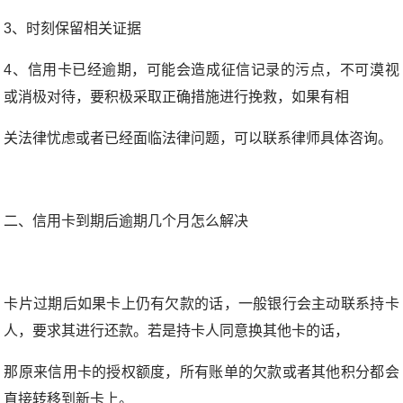
3、时刻保留相关证据
4、信用卡已经逾期，可能会造成征信记录的污点，不可漠视
或消极对待，要积极采取正确措施进行挽救，如果有相
关法律忧虑或者已经面临法律问题，可以联系律师具体咨询。
二、信用卡到期后逾期几个月怎么解决
卡片过期后如果卡上仍有欠款的话，一般银行会主动联系持卡
人，要求其进行还款。若是持卡人同意换其他卡的话，
那原来信用卡的授权额度，所有账单的欠款或者其他积分都会
直接转移到新卡上。